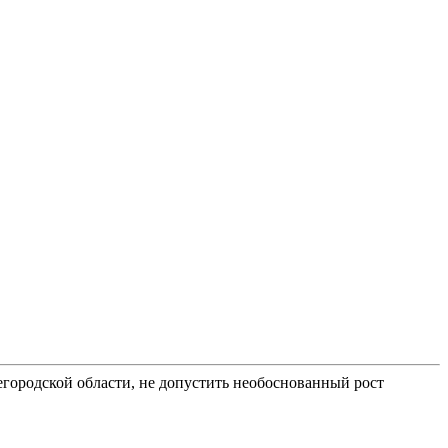
егородской области, не допустить необоснованный рост