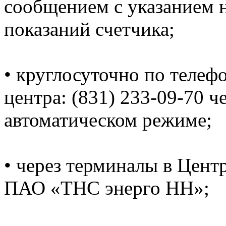
сообщением с указанием н
показаний счетчика;
• круглосуточно по телеф
центра: (831) 233-09-70 ч
автоматическом режиме;
• через терминалы в Цент
ПАО «ТНС энерго НН»;