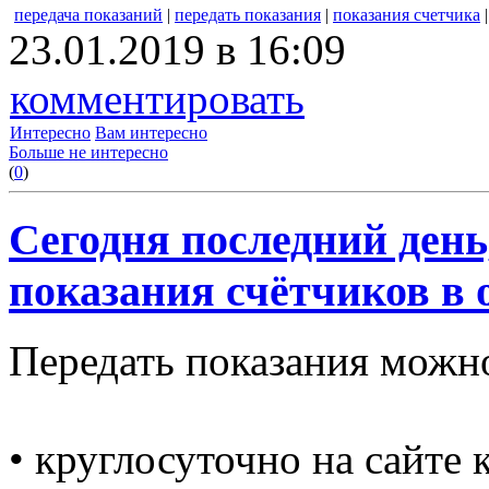
передача показаний
|
передать показания
|
показания счетчика
23.01.2019 в 16:09
комментировать
Интересно
Вам интересно
Больше не интересно
(
0
)
Сегодня последний ден
показания счётчиков в 
Передать показания можно
• круглосуточно на сайте