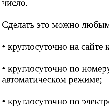
число.
Сделать это можно любы
• круглосуточно на сайте
• круглосуточно по номеру
автоматическом режиме;
• круглосуточно по электр