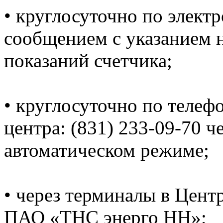
• круглосуточно по электр
сообщением с указанием н
показаний счетчика;
• круглосуточно по телеф
центра: (831) 233-09-70 ч
автоматическом режиме;
• через терминалы в Цент
ПАО «ТНС энерго НН»;