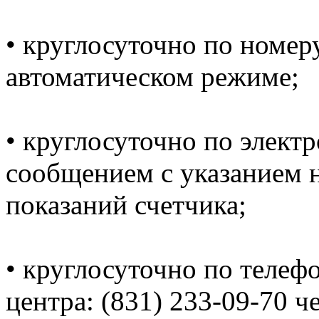
• круглосуточно по номеру
автоматическом режиме;
• круглосуточно по электр
сообщением с указанием н
показаний счетчика;
• круглосуточно по телеф
центра: (831) 233-09-70 ч