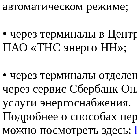
автоматическом режиме;
• через терминалы в Цент
ПАО «ТНС энерго НН»;
• через терминалы отделе
через сервис Сбербанк Он
услуги энергоснабжения.
Подробнее о способах пе
можно посмотреть здесь: