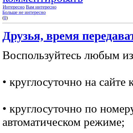
Интересно
Вам интересно
Больше не интересно
(
0
)
Друзья, время передава
Воспользуйтесь любым из
• круглосуточно на сайте
• круглосуточно по номеру
автоматическом режиме;