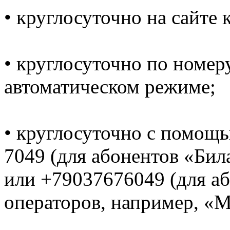
• круглосуточно на сайте
• круглосуточно по номеру
автоматическом режиме;
• круглосуточно с помощ
7049 (для абонентов «Би
или +79037676049 (для а
операторов, например, «