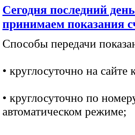
Сегодня последний день
принимаем показания с
Способы передачи показа
• круглосуточно на сайте
• круглосуточно по номеру
автоматическом режиме;