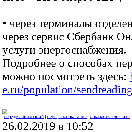
• через терминалы отделе
через сервис Сбербанк Он
услуги энергоснабжения.
Подробнее о способах пе
можно посмотреть здесь:
e.ru/population/sendreading
передача показаний
|
передать показания
|
показания счетчика
26.02.2019 в 10:52