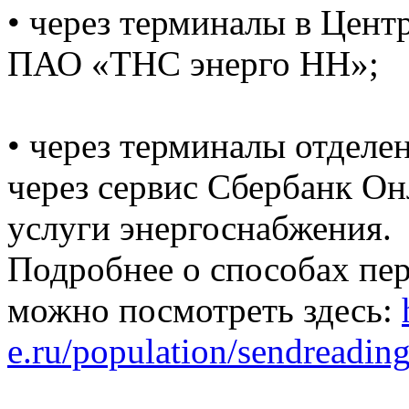
• через терминалы в Цент
ПАО «ТНС энерго НН»;
• через терминалы отделе
через сервис Сбербанк Он
услуги энергоснабжения.
Подробнее о способах пе
можно посмотреть здесь:
e.ru/population/sendreading