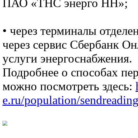
ПАО «ТНС энерго НН»;
• через терминалы отделе
через сервис Сбербанк Он
услуги энергоснабжения.
Подробнее о способах пе
можно посмотреть здесь:
e.ru/population/sendreading