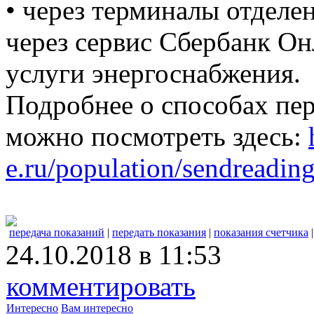
• через терминалы отделе
через сервис Сбербанк Он
услуги энергоснабжения.
Подробнее о способах пе
можно посмотреть здесь:
e.ru/population/sendreading
передача показаний
|
передать показания
|
показания счетчика
24.10.2018 в 11:53
комментировать
Интересно
Вам интересно