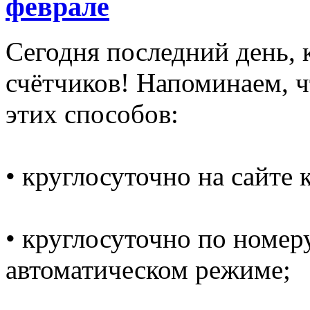
феврале
Сегодня последний день,
счётчиков! Напоминаем, 
этих способов:
• круглосуточно на сайте
• круглосуточно по номеру
автоматическом режиме;