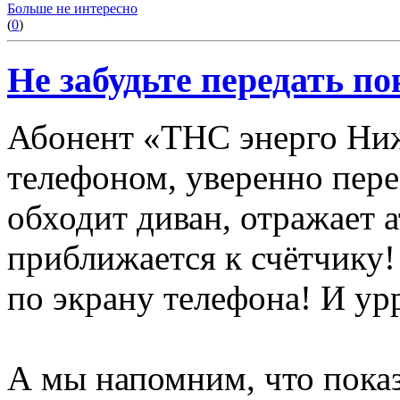
Больше не интересно
(
0
)
Не забудьте передать по
Абонент «ТНС энерго Ниж
телефоном, уверенно пере
обходит диван, отражает а
приближается к счётчику!
по экрану телефона! И ур
А мы напомним, что показ