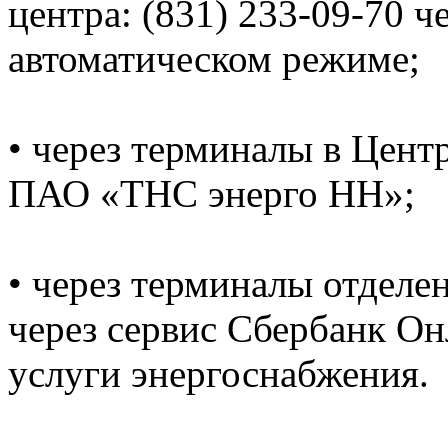
центра: (831) 233-09-70 ч
автоматическом режиме;
• через терминалы в Цент
ПАО «ТНС энерго НН»;
• через терминалы отделе
через сервис Сбербанк Он
услуги энергоснабжения.