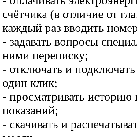
- оплачивать электроэнер
счётчика (в отличие от гл
каждый раз вводить номер
- задавать вопросы специ
ними переписку;
- отключать и подключат
один клик;
- просматривать историю
показаний;
- скачивать и распечатыв