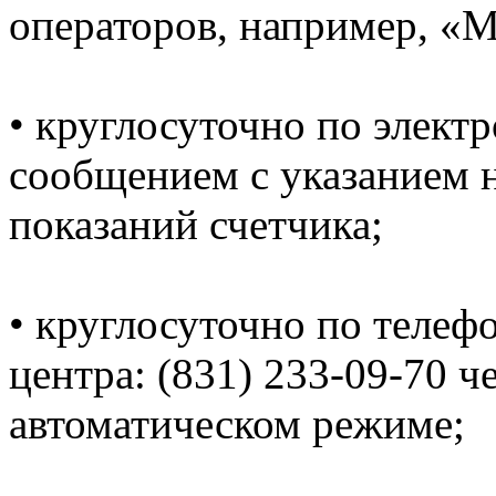
операторов, например, «
• круглосуточно по электр
сообщением с указанием н
показаний счетчика;
• круглосуточно по телеф
центра: (831) 233-09-70 ч
автоматическом режиме;