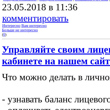
23.05.2018 в 11:36
комментировать
Интересно
Вам интересно
Больше не интересно
(
0
)
Управляйте своим лице
кабинете на нашем сайт
Что можно делать в лично
- узнавать баланс лицевого