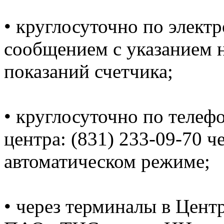
• круглосуточно по электр
сообщением с указанием н
показаний счетчика;
• круглосуточно по телеф
центра: (831) 233-09-70 ч
автоматическом режиме;
• через терминалы в Цент