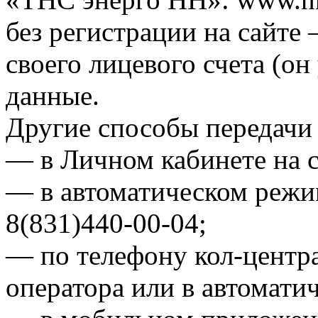
без регистрации на сайте
своего лицевого счета (он
данные.
Другие способы передачи 
— в Личном кабинете на 
— в автоматическом режи
8(831)440-00-04;
— по телефону кол-центра
оператора или в автомати