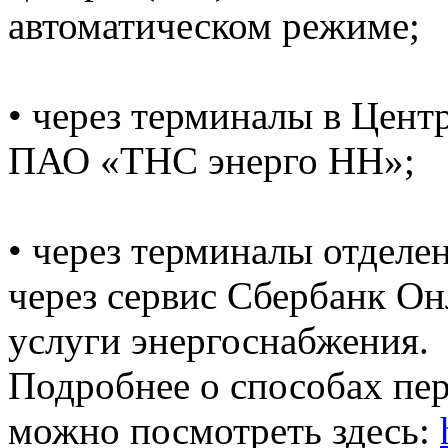
автоматическом режиме;
• через терминалы в Цент
ПАО «ТНС энерго НН»;
• через терминалы отделе
через сервис Сбербанк Он
услуги энергоснабжения.
Подробнее о способах пе
можно посмотреть здесь: