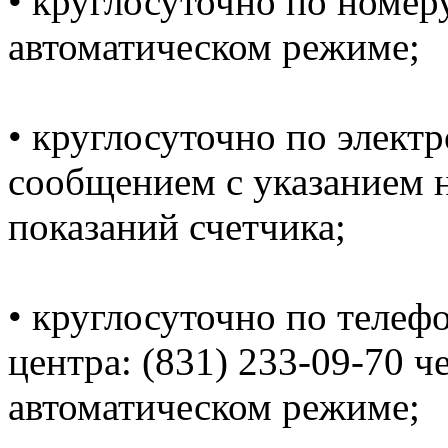
• круглосуточно по номеру
автоматическом режиме;
• круглосуточно по электр
сообщением с указанием н
показаний счетчика;
• круглосуточно по телеф
центра: (831) 233-09-70 ч
автоматическом режиме;