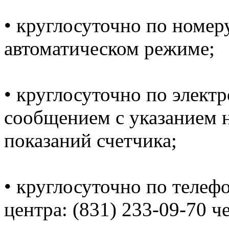
• круглосуточно по номеру
автоматическом режиме;
• круглосуточно по электр
сообщением с указанием н
показаний счетчика;
• круглосуточно по телеф
центра: (831) 233-09-70 ч