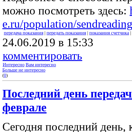
можно посмотреть здесь:
e.ru/population/sendreading
передача показания
|
передать показания
|
показания счетчика
24.06.2019 в 15:33
комментировать
Интересно
Вам интересно
Больше не интересно
(
0
)
Последний день передач
феврале
Сегодня последний день,