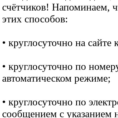
счётчиков! Напоминаем, 
этих способов:
• круглосуточно на сайте
• круглосуточно по номеру
автоматическом режиме;
• круглосуточно по электр
сообщением с указанием н