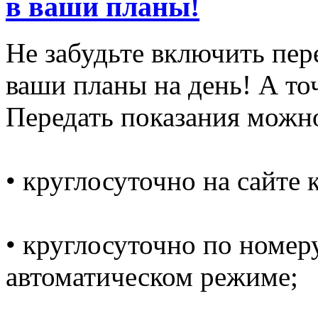
в ваши планы!
Не забудьте включить пер
ваши планы на день! А то
Передать показания можн
• круглосуточно на сайте
• круглосуточно по номеру
автоматическом режиме;