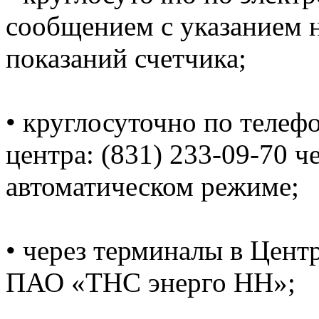
сообщением с указанием н
показаний счетчика;
• круглосуточно по телеф
центра: (831) 233-09-70 ч
автоматическом режиме;
• через терминалы в Цент
ПАО «ТНС энерго НН»;