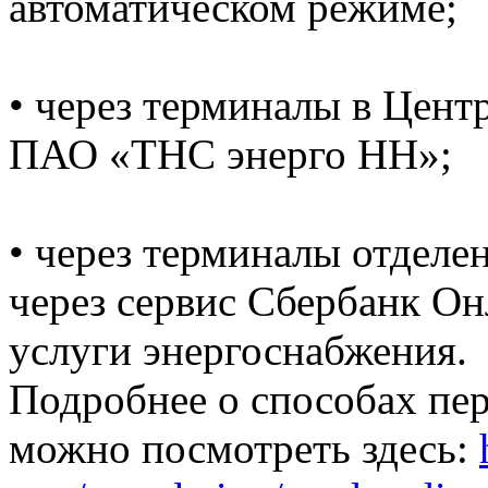
автоматическом режиме;
• через терминалы в Цент
ПАО «ТНС энерго НН»;
• через терминалы отделе
через сервис Сбербанк Он
услуги энергоснабжения.
Подробнее о способах пе
можно посмотреть здесь: