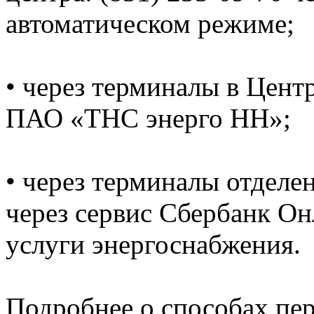
автоматическом режиме;
• через терминалы в Цент
ПАО «ТНС энерго НН»;
• через терминалы отделе
через сервис Сбербанк Он
услуги энергоснабжения.
Подробнее о способах пе