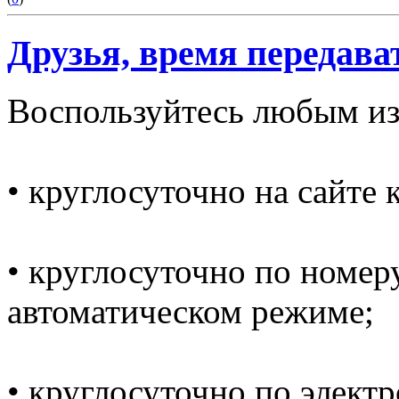
Друзья, время передава
Воспользуйтесь любым из
• круглосуточно на сайте
• круглосуточно по номеру
автоматическом режиме;
• круглосуточно по электр