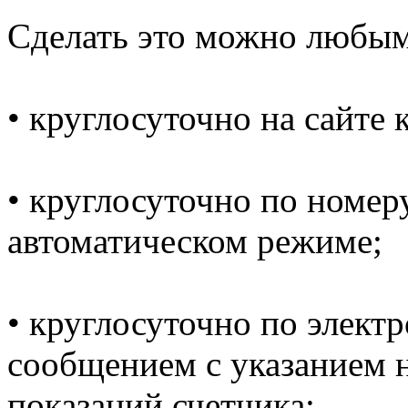
Сделать это можно любы
• круглосуточно на сайте
• круглосуточно по номеру
автоматическом режиме;
• круглосуточно по электр
сообщением с указанием н
показаний счетчика;