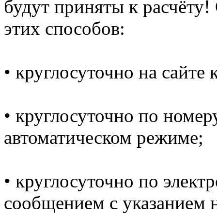
будут приняты к расчёту!
этих способов:
• круглосуточно на сайте
• круглосуточно по номеру
автоматическом режиме;
• круглосуточно по электр
сообщением с указанием н