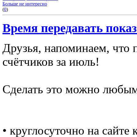
Больше не интересно
(
0
)
Время передавать показ
Друзья, напоминаем, что 
счётчиков за июль!
Сделать это можно любы
• круглосуточно на сайте