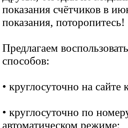
показания счётчиков в ию
показания, поторопитесь!
Предлагаем воспользоват
способов:
• круглосуточно на сайте
• круглосуточно по номеру
автоматическом режиме;