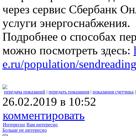
через сервис Сбербанк Он
услуги энергоснабжения.
Подробнее о способах пе
можно посмотреть здесь:
e.ru/population/sendreading
передача показаний
|
передать показания
|
показания счетчика
26.02.2019 в 10:52
комментировать
Интересно
Вам интересно
Больше не интересно
(
0
)