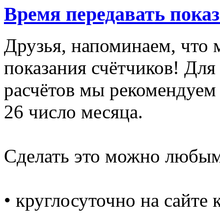
Время передавать показ
Друзья, напоминаем, что
показания счётчиков! Дл
расчётов мы рекомендуем 
26 число месяца.
Сделать это можно любы
• круглосуточно на сайте