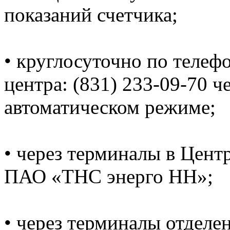
показаний счетчика;
• круглосуточно по телеф
центра: (831) 233-09-70 ч
автоматическом режиме;
• через терминалы в Цент
ПАО «ТНС энерго НН»;
• через терминалы отделе