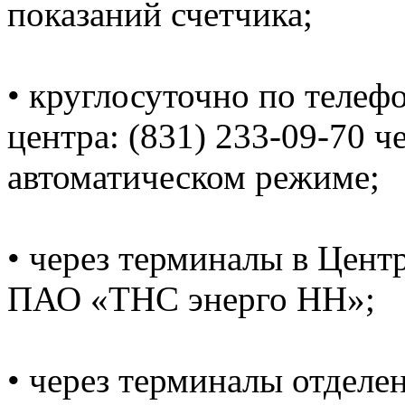
показаний счетчика;
• круглосуточно по телеф
центра: (831) 233-09-70 ч
автоматическом режиме;
• через терминалы в Цент
ПАО «ТНС энерго НН»;
• через терминалы отделе