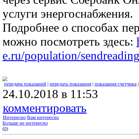
услуги энергоснабжения.
Подробнее о способах пе
можно посмотреть здесь:
e.ru/population/sendreading
передача показаний
|
передать показания
|
показания счетчика
24.10.2018 в 11:53
комментировать
Интересно
Вам интересно
Больше не интересно
(
0
)