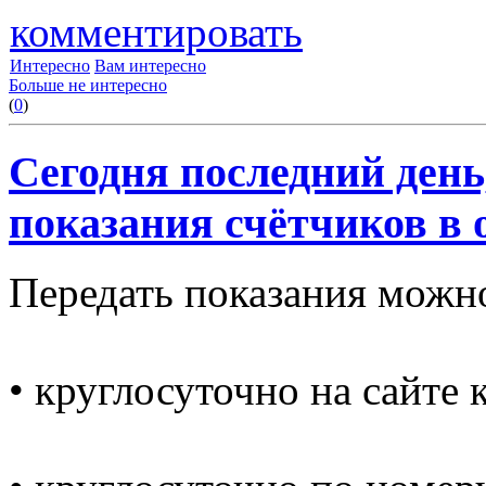
комментировать
Интересно
Вам интересно
Больше не интересно
(
0
)
Сегодня последний ден
показания счётчиков в 
Передать показания можно
• круглосуточно на сайте