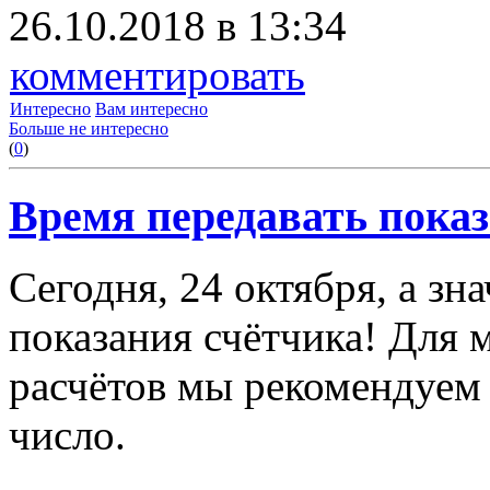
26.10.2018 в 13:34
комментировать
Интересно
Вам интересно
Больше не интересно
(
0
)
Время передавать показ
Сегодня, 24 октября, а з
показания счётчика! Для
расчётов мы рекомендуем 
число.