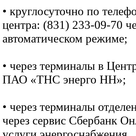
• круглосуточно по телеф
центра: (831) 233-09-70 ч
автоматическом режиме;
• через терминалы в Цент
ПАО «ТНС энерго НН»;
• через терминалы отделе
через сервис Сбербанк Он
услуги энергоснабжения.