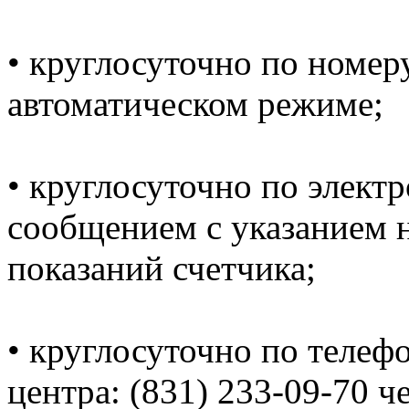
• круглосуточно по номеру
автоматическом режиме;
• круглосуточно по электр
сообщением с указанием н
показаний счетчика;
• круглосуточно по телеф
центра: (831) 233-09-70 ч