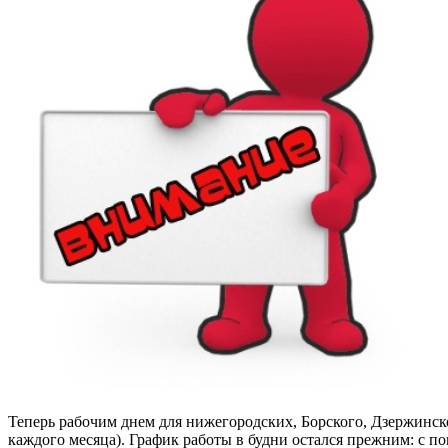
Теперь рабочим днем для нижегородских, Борского, Дзержинског
каждого месяца). График работы в будни остался прежним: с 