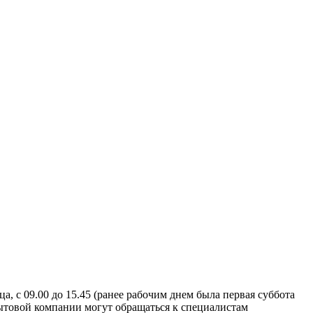
, с 09.00 до 15.45 (ранее рабочим днем была первая суббота
бытовой компании могут обращаться к специалистам