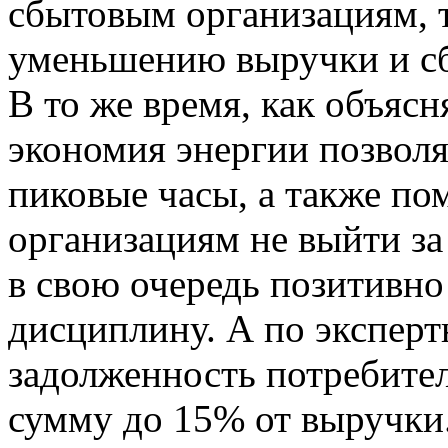
сбытовым организациям, т
уменьшению выручки и сб
В то же время, как объяс
экономия энергии позволя
пиковые часы, а также п
организациям не выйти з
в свою очередь позитивно
дисциплину. А по эксперт
задолженность потребите
сумму до 15% от выручки.