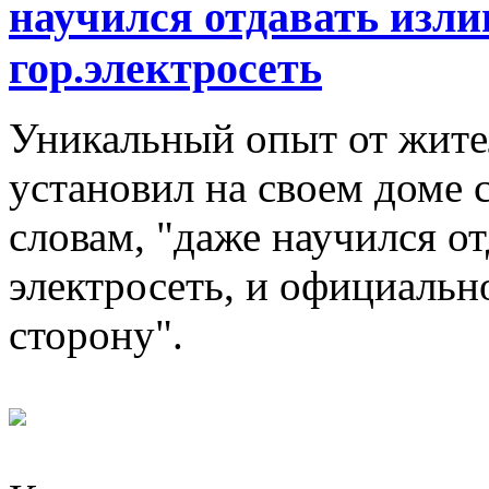
научился отдавать изли
гор.электросеть
Уникальный опыт от жител
установил на своем доме 
словам, "даже научился о
электросеть, и официальн
сторону".