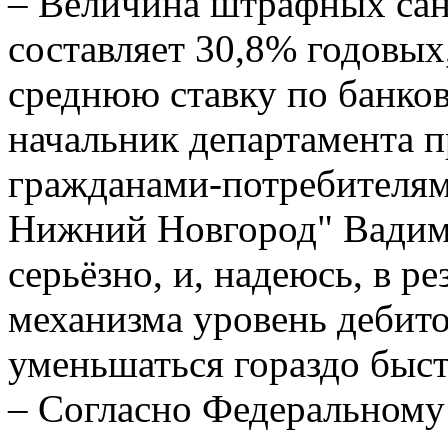
– Величина штрафных сан
составляет 30,8% годовых
среднюю ставку по банков
начальник департамента п
гражданами-потребителя
Нижний Новгород" Вадим 
серьёзно, и, надеюсь, в ре
механизма уровень дебит
уменьшаться гораздо быст
– Согласно Федеральному