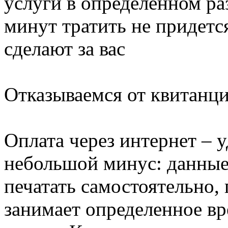
услуги в определенном ра
минут тратить не придетс
сделают за вас
Отказываемся от квитанц
Оплата через интернет – 
небольшой минус: данные
печатать самостоятельно,
занимает определенное вр