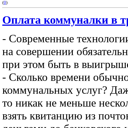
(
0
)
Оплата коммуналки в три
- Современные технологи
на совершении обязатель
при этом быть в выигрыш
- Сколько времени обычно
коммунальных услуг? Даж
то никак не меньше неско
взять квитанцию из почто