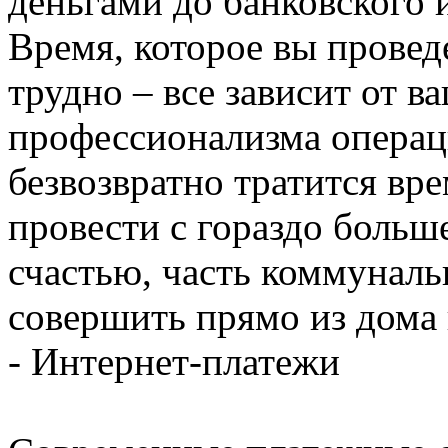
деньгами до банковского 
Время, которое вы провед
трудно – все зависит от в
профессионализма операци
безвозвратно тратится вр
провести с гораздо больш
счастью, часть коммунал
совершить прямо из дома 
- Интернет-платежи