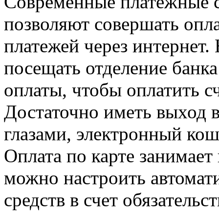
Современные платежные с
позволяют совершать опл
платежей через интернет.
посещать отделение банка 
оплаты, чтобы оплатить сч
Достаточно иметь выход в
глазами, электронный кош
Оплата по карте занимает 
можно настроить автомат
средств в счет обязатель