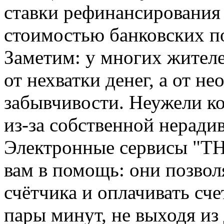
ставки рефинансирования 
стоимостью банковских п
Заметим: у многих жителе
от нехватки денег, а от н
забывчивости. Неужели ко
из-за собственной неради
Электронные сервисы "Т
вам в помощь: они позвол
счётчика и оплачивать сче
пары минут, не выходя из