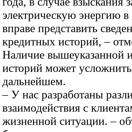
года, в случае взыскания
электрическую энергию в
вправе представить сведе
кредитных историй, – отм
Наличие вышеуказанной 
историй может усложнить
дальнейшем.
– У нас разработаны разл
взаимодействия с клиент
жизненной ситуации. – об