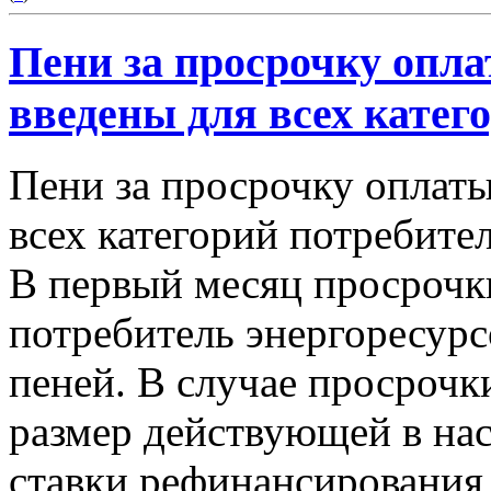
Пени за просрочку опла
введены для всех катег
Пени за просрочку оплаты
всех категорий потребител
В первый месяц просрочк
потребитель энергоресурс
пеней. В случае просрочк
размер действующей в нас
ставки рефинансирования,