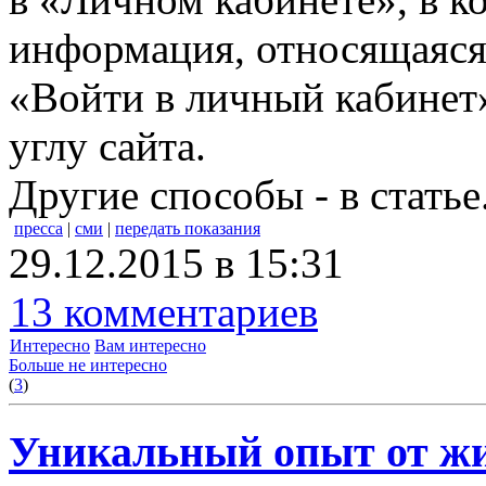
информация, относящаяся
«Войти в личный кабинет»
углу сайта.
Другие способы - в статье
пресса
|
сми
|
передать показания
29.12.2015 в 15:31
13 комментариев
Интересно
Вам интересно
Больше не интересно
(
3
)
Уникальный опыт от жи