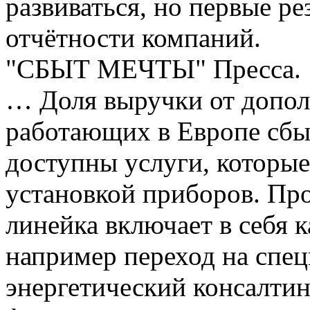
развиваться, но первые ре
отчётности компаний.
"СБЫТ МЕЧТЫ" ‪‎Пресса.‬
… Доля выручки от допол
работающих в Европе сбы
доступны услуги, которые
установкой приборов. Пр
линейка включает в себя к
например переход на спе
энергетический консалтин