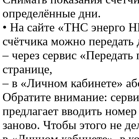
определённые дни.
• На сайте «ТНС энерго НН
счётчика можно передать 
– через сервис «Передать 
странице,
– в «Личном кабинете» аб
Обратите внимание: серви
предлагает вводить номер
заново. Чтобы этого не де
в «Личном кабинете», в к