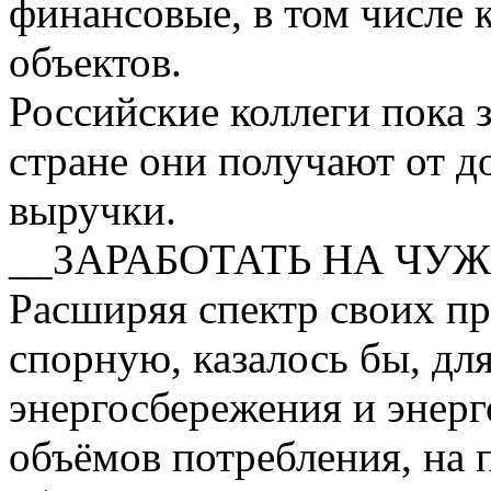
финансовые, в том числе 
объектов.
Российские коллеги пока 
стране они получают от д
выручки.
__ЗАРАБОТАТЬ НА ЧУ
Расширяя спектр своих п
спорную, казалось бы, дл
энергосбережения и энер
объёмов потребления, на 