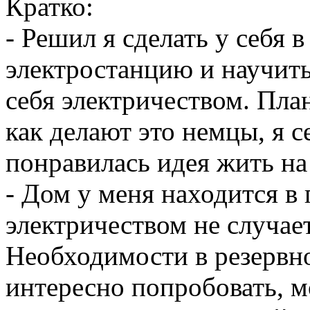
Кратко:
- Решил я сделать у себя 
электростанцию и научит
себя электричеством. Пла
как делают это немцы, я с
понравилась идея жить на
- Дом у меня находится в 
электричеством не случает
Необходимости в резервно
интересно попробовать, 