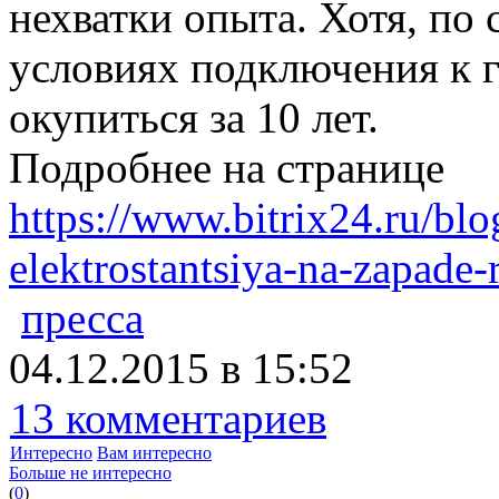
нехватки опыта. Хотя, по 
условиях подключения к г
окупиться за 10 лет.
Подробнее на странице
https://www.bitrix24.ru/b
elektrostantsiya-na-zapade-
пресса
04.12.2015 в 15:52
13 комментариев
Интересно
Вам интересно
Больше не интересно
(
0
)