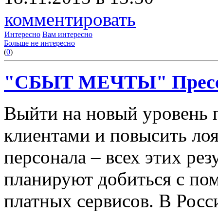
комментировать
Интересно
Вам интересно
Больше не интересно
(
0
)
"СБЫТ МЕЧТЫ" ‪‎Пресс
Выйти на новый уровень 
клиентами и повысить лоя
персонала – всех этих ре
планируют добиться с п
платных сервисов. В Росс