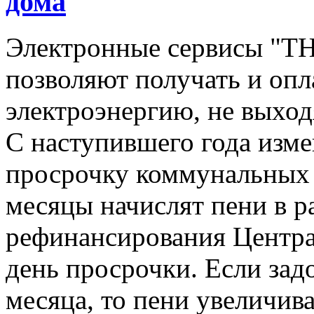
дома
Электронные сервисы "Т
позволяют получать и опла
электроэнергию, не выход
С наступившего года изме
просрочку коммунальных п
месяцы начислят пени в р
рефинансирования Центра
день просрочки. Если зад
месяца, то пени увеличива