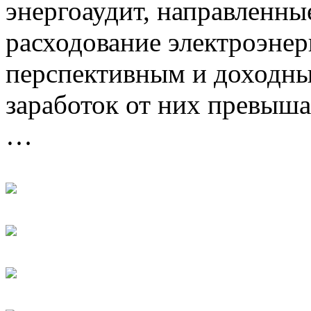
энергоаудит, направленны
расходование электроэнер
перспективным и доходны
заработок от них превыша
…