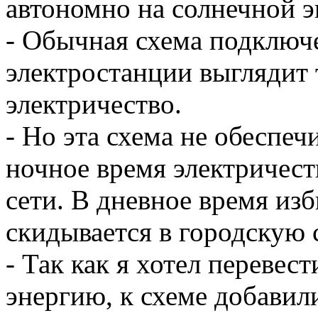
автономно на солнечной э
- Обычная схема подключ
электростанции выглядит 
электричество.
- Но эта схема не обеспеч
ночное время электричест
сети. В дневное время из
скидывается в городскую 
- Так как я хотел переве
энергию, к схеме добавил