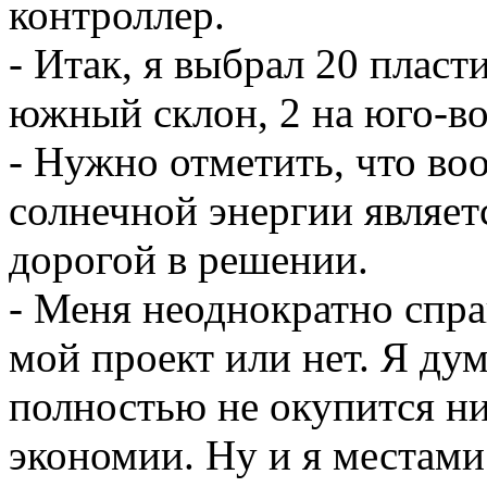
контроллер.
- Итак, я выбрал 20 пласт
южный склон, 2 на юго-во
- Нужно отметить, что во
солнечной энергии являет
дорогой в решении.
- Меня неоднократно спра
мой проект или нет. Я ду
полностью не окупится ни
экономии. Ну и я местами