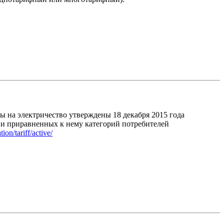
ы на электричество утверждены 18 декабря 2015 года
 и приравненных к нему категорий потребителей
tion/tariff/active/