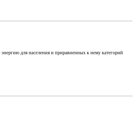
ю энергию для населения и приравненных к нему категорий