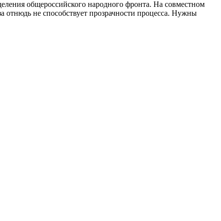
деления общероссийского народного фронта. На совместном
а отнюдь не способствует прозрачности процесса. Нужны