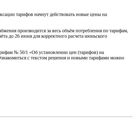
ксации тарифов начнут действовать новые цены на
бжения производится за весь объём потребления по тарифам,
ёта до 26 июня для корректного расчета июньского
рифам № 50/1 «Об установлении цен (тарифов) на
 Ознакомиться с текстом решения и новыми тарифами можно