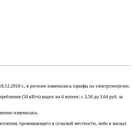
8.12.2018 г., в регионе изменились тарифы на электроэнергию.
ления (50 кВтч) вырос на 6 копеек: с 3,58 до 3,64 руб. за
твенно изменилась.
селения, проживающего в сельской местности, либо в жилых