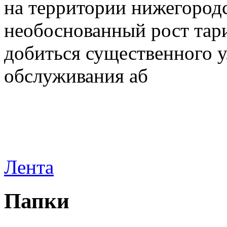
на территории нижегородс
необоснованный рост тар
добиться существенного 
обслуживания аб
Лента
Папки