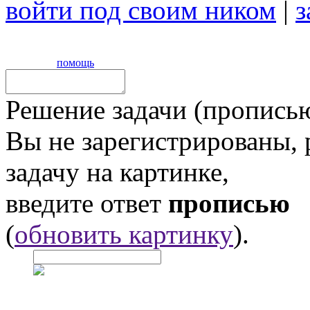
войти под своим ником
|
з
помощь
Решение задачи (прописью
Вы не зарегистрированы,
задачу на картинке,
введите ответ
прописью
(
обновить картинку
).