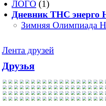
ЛОГО
(1)
Дневник ТНС энерго
Зимняя Олимпиада Н
Лента друзей
Друзья