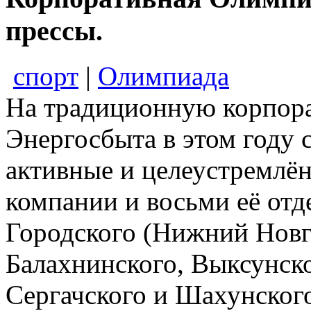
прессы.
спорт
|
Олимпиада
На традиционную корпор
Энергосбыта в этом году 
активные и целеустремлё
компании и восьми её отд
Городского (Нижний Новг
Балахнинского, Выксунско
Сергачского и Шахунског