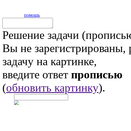
помощь
Решение задачи (прописью
Вы не зарегистрированы,
задачу на картинке,
введите ответ
прописью
(
обновить картинку
).