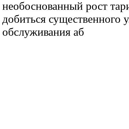
необоснованный рост тар
добиться существенного 
обслуживания аб