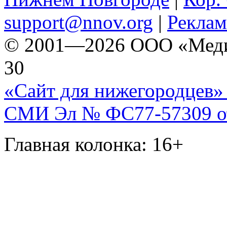
support@nnov.org
|
Реклам
© 2001—2026 ООО «Медиа 
30
«Сайт для нижегородцев» 
СМИ Эл № ФС77-57309 от 
Главная колонка: 16+