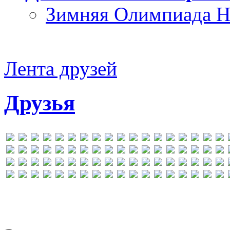
Зимняя Олимпиада Н
Лента друзей
Друзья