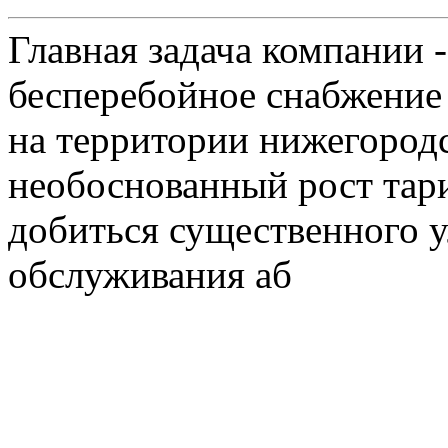
Главная задача компании 
бесперебойное снабжение
на территории нижегородс
необоснованный рост тар
добиться существенного 
обслуживания аб