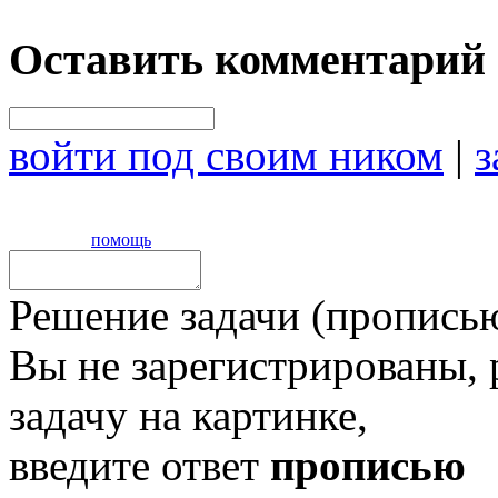
Оставить комментарий
войти под своим ником
|
з
помощь
Решение задачи (прописью
Вы не зарегистрированы,
задачу на картинке,
введите ответ
прописью