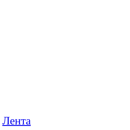
Лента