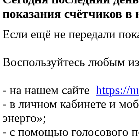
показания счётчиков в 
Если ещё не передали пок
Воспользуйтесь любым из
- на нашем сайте
https://n
- в личном кабинете и м
энерго»;
- с помощью голосового