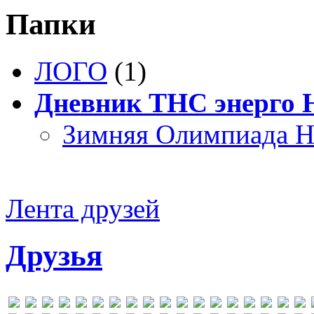
Папки
ЛОГО
(1)
Дневник ТНС энерго
Зимняя Олимпиада Н
Лента друзей
Друзья