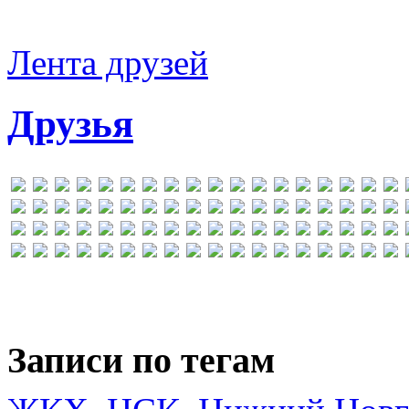
Лента друзей
Друзья
Записи по тегам