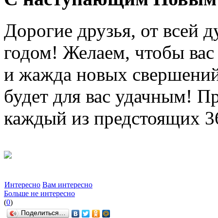
Дорогие друзья, от всей 
годом! Желаем, чтобы вас
и жажда новых свершений
будет для вас удачным! П
каждый из предстоящих 3
Интересно
Вам интересно
Больше не интересно
(
0
)
Поделиться…