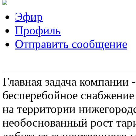
Эфир
Профиль
Отправить сообщение
Главная задача компании 
бесперебойное снабжение
на территории нижегородс
необоснованный рост тар