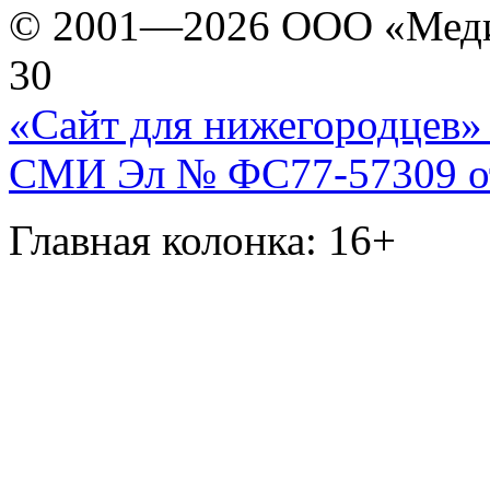
© 2001—2026 ООО «Медиа 
30
«Сайт для нижегородцев» 
СМИ Эл № ФС77-57309 от 
Главная колонка: 16+