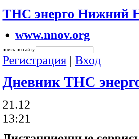
ТНС энерго Нижний 
www.nnov.org
поиск по сайту
Регистрация
|
Вход
Дневник ТНС энерг
21.12
13:21
Дистанционные сервисы