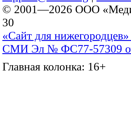
© 2001—2026 ООО «Медиа 
30
«Сайт для нижегородцев» 
СМИ Эл № ФС77-57309 от 
Главная колонка: 16+