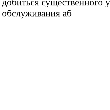
добиться существенного 
обслуживания аб