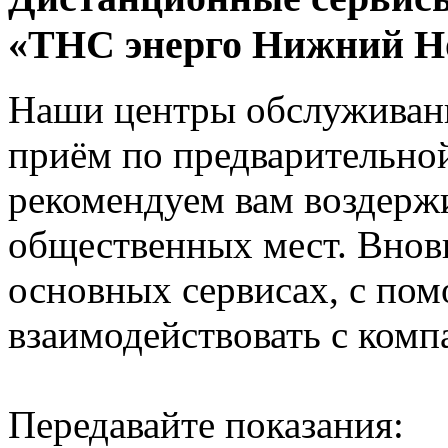
«ТНС энерго Нижний Н
Наши центры обслуживани
приём по предварительно
рекомендуем вам воздерж
общественных мест. Внов
основных сервисах, с по
взаимодействовать с комп
Передавайте показания: