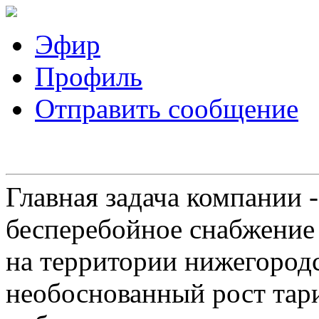
Эфир
Профиль
Отправить сообщение
Главная задача компании 
бесперебойное снабжение
на территории нижегородс
необоснованный рост тар