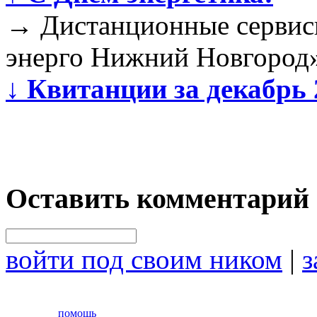
→
Дистанционные сервис
энерго Нижний Новгород
↓
Квитанции за декабрь 
Оставить комментарий
войти под своим ником
|
з
помощь