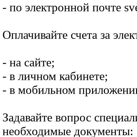
- по электронной почте sve
Оплачивайте счета за эле
- на сайте;
- в личном кабинете;
- в мобильном приложени
Задавайте вопрос специал
необходимые документы: