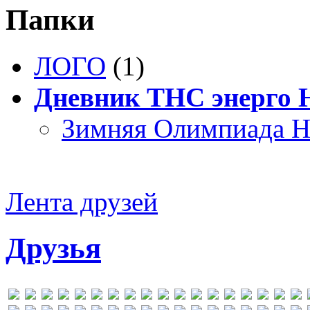
Папки
ЛОГО
(1)
Дневник ТНС энерго
Зимняя Олимпиада Н
Лента друзей
Друзья