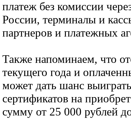
платеж без комиссии чере
России, терминалы и касс
партнеров и платежных аг
Также напоминаем, что от
текущего года и оплачен
может дать шанс выиграть
сертификатов на приобрет
сумму от 25 000 рублей до