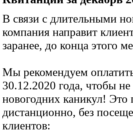
В связи с длительными н
компания направит клиент
заранее, до конца этого ме
Мы рекомендуем оплатить
30.12.2020 года, чтобы не
новогодних каникул! Это 
дистанционно, без посещ
клиентов: