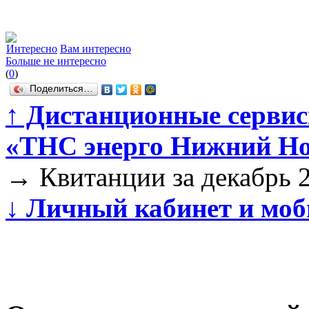
Интересно
Вам интересно
Больше не интересно
(
0
)
Поделиться…
↑
Дистанционные сервис
«ТНС энерго Нижний Но
→
Квитанции за декабрь 
↓
Личный кабинет и моб