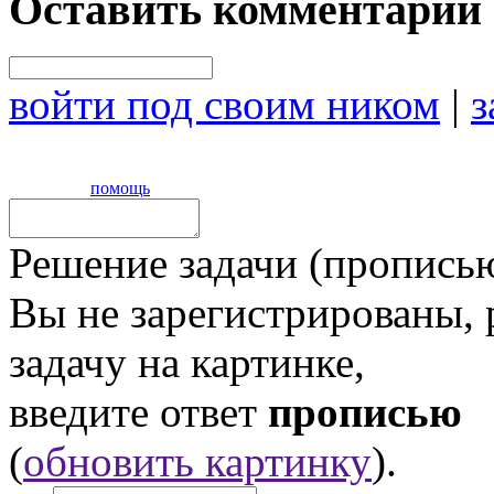
Оставить комментарий
войти под своим ником
|
з
помощь
Решение задачи (прописью
Вы не зарегистрированы,
задачу на картинке,
введите ответ
прописью
(
обновить картинку
).