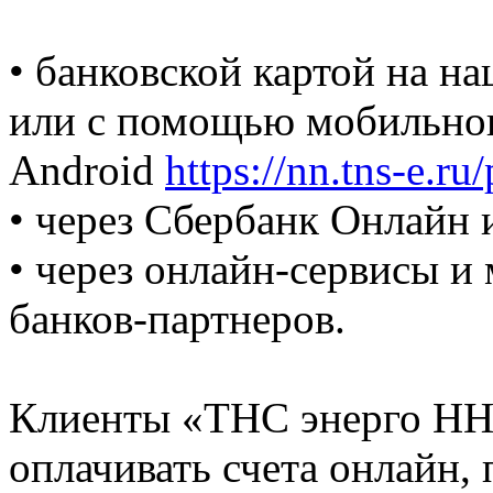
• банковской картой на н
или с помощью мобильног
Android
https://nn.tns-e.ru
• через Сбербанк Онлайн 
• через онлайн-сервисы 
банков-партнеров.
Клиенты «ТНС энерго НН»
оплачивать счета онлайн,