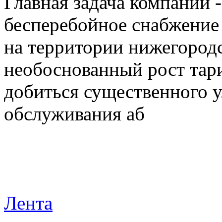
Главная задача компании 
бесперебойное снабжение
на территории нижегородс
необоснованный рост тар
добиться существенного 
обслуживания аб
Лента