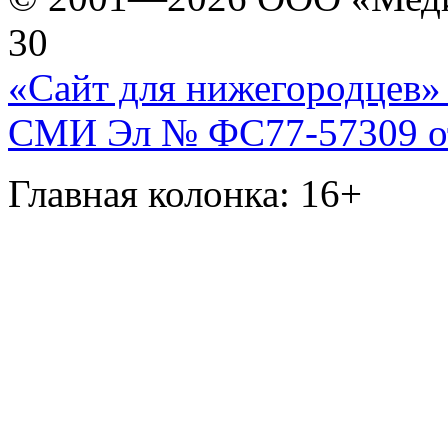
30
«Сайт для нижегородцев» 
СМИ Эл № ФС77-57309 от 
Главная колонка: 16+