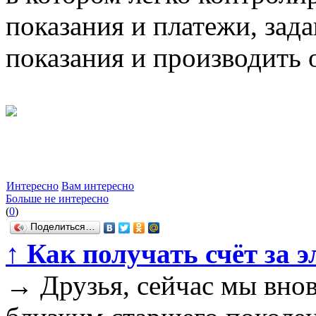
показания и платежи, зада
показания и производить 
Интересно
Вам интересно
Больше не интересно
(
0
)
Поделиться…
↑
Как получать счёт за 
→
Друзья, сейчас мы вно