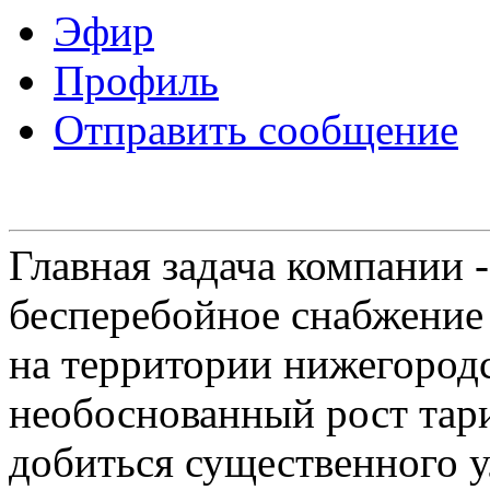
Эфир
Профиль
Отправить сообщение
Главная задача компании 
бесперебойное снабжение
на территории нижегородс
необоснованный рост тар
добиться существенного 