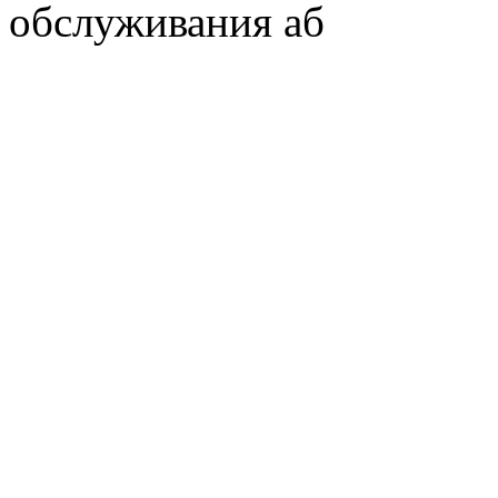
обслуживания аб