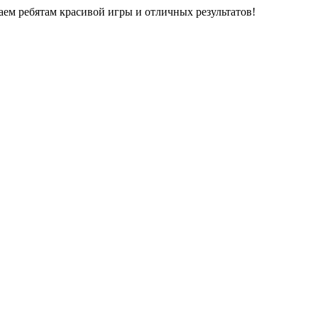
ем ребятам красивой игры и отличных результатов!