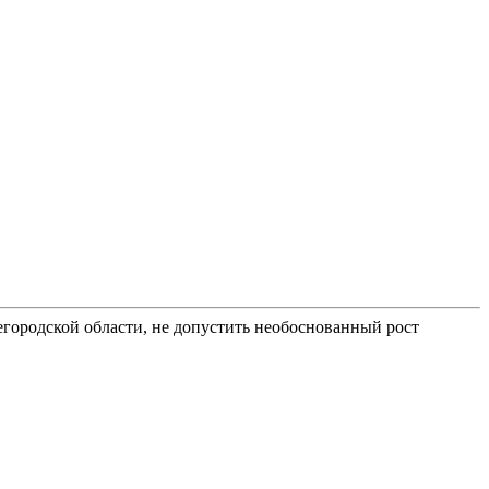
егородской области, не допустить необоснованный рост