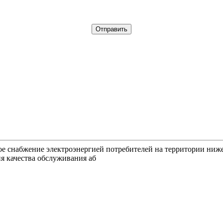
ное снабжение электроэнергией потребителей на территории ниж
я качества обслуживания аб