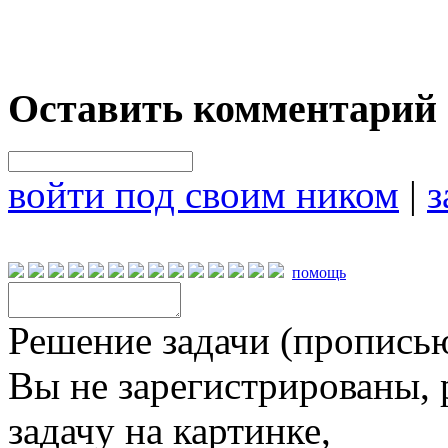
Оставить комментарий
войти под своим ником
|
з
помощь
Решение задачи (прописью
Вы не зарегистрированы,
задачу на картинке,