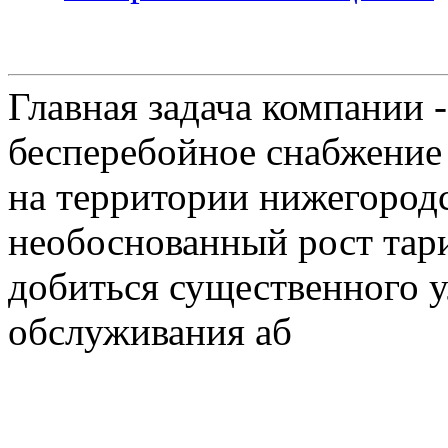
Главная задача компании 
бесперебойное снабжение
на территории нижегородс
необоснованный рост тар
добиться существенного 
обслуживания аб