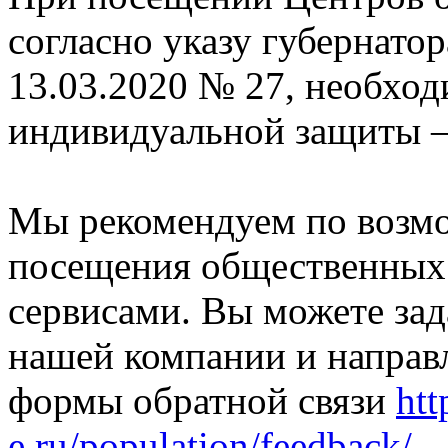
согласно указу губернато
13.03.2020 № 27, необход
индивидуальной защиты —
Мы рекомендуем по возмо
посещения общественных 
сервисами. Вы можете зад
нашей компании и направ
формы обратной связи
htt
e.ru/population/feedback/
.