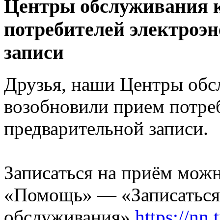
Центры обслуживания к
потребителей электроэн
записи
Друзья, наши Центры обс
возобновили прием потре
предварительной записи.
Записаться на приём можн
«Помощь» — «Записаться 
обслуживания»
https://nn.