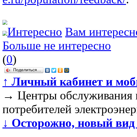
Интересно
Вам интересн
Больше не интересно
(
0
)
Поделиться…
↑
Личный кабинет и моб
→
Центры обслуживания 
потребителей электроэнер
↓
Осторожно, новый вид