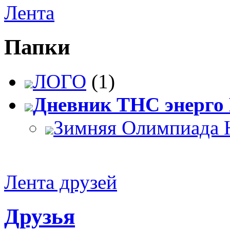
Лента
Папки
ЛОГО
(1)
Дневник ТНС энерго
Зимняя Олимпиада 
Лента друзей
Друзья