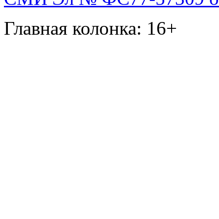
Главная колонка: 16+