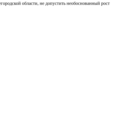
егородской области, не допустить необоснованный рост