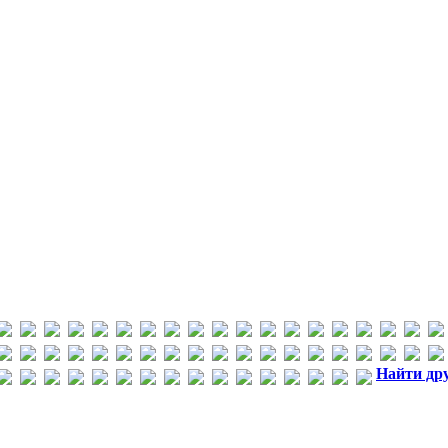
Найти др