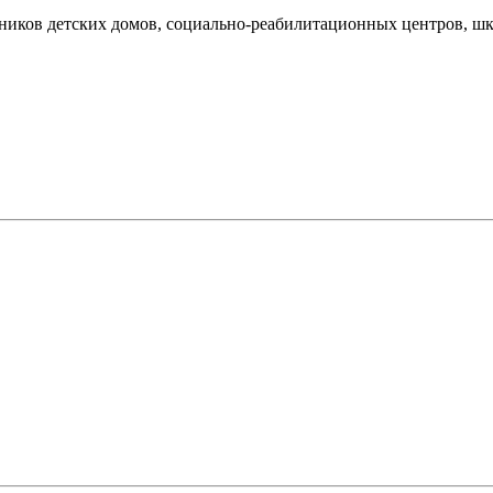
анников детских домов, социально-реабилитационных центров, ш