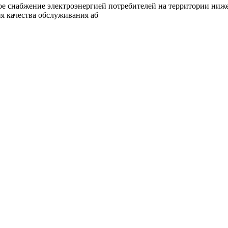
ное снабжение электроэнергией потребителей на территории ниж
я качества обслуживания аб