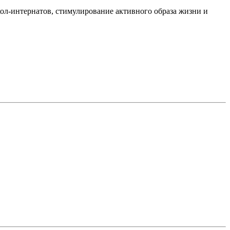
кол-интернатов, стимулирование активного образа жизни и