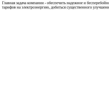
Главная задача компании - обеспечить надежное и бесперебой
тарифов на электроэнергию, добиться существенного улучшени