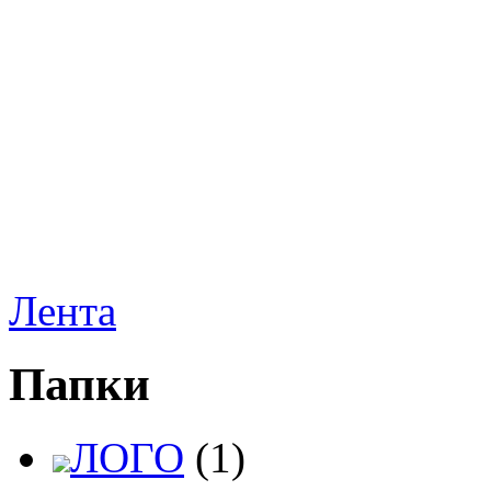
Лента
Папки
ЛОГО
(1)