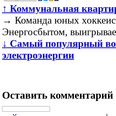
↑
Коммунальная квартир
→
Команда юных хоккеис
Энергосбытом, выигрывае
↓
Самый популярный воп
электроэнергии
Оставить комментарий