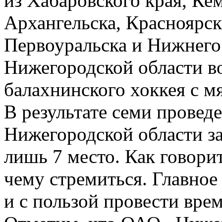
из Хабаровского края, Ке
Архангельска, Красноярск
Первоуральска и Нижнего
Нижегородской области в
балахнинского хоккея с м
В результате семи провед
Нижегородской области за
лишь 7 место. Как говорит
чему стремиться. Главное
и с пользой провести врем