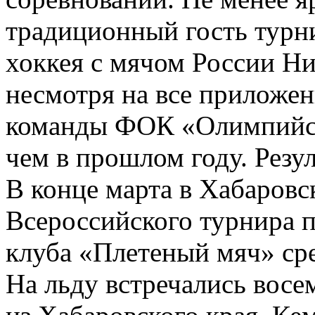
традиционный гость турн
хоккея с мячом России Ни
несмотря на все приложен
команды ФОК «Олимпийск
чем в прошлом году. Резул
В конце марта в Хабаровс
Всероссийского турнира 
клуба «Плетеный мяч» сре
На льду встречались восе