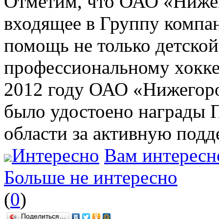
Отметим, что ОАО «Нижег
входящее в Группу компа
помощь не только детской
профессиональному хокке
2012 году ОАО «Нижегоро
было удостоено награды 
области за активную подд
Интересно
Вам интересн
Больше не интересно
(
0
)
Поделиться…