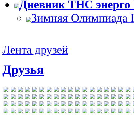
Дневник ТНС энерго
Зимняя Олимпиада 
Лента друзей
Друзья