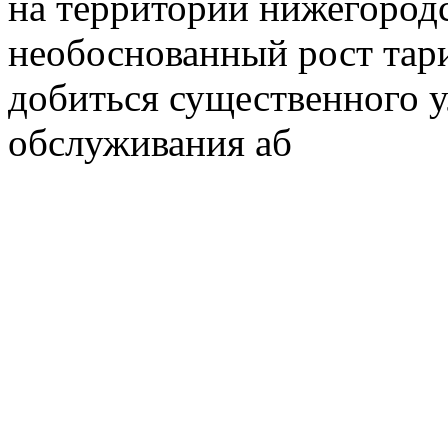
на территории нижегородс
необоснованный рост тар
добиться существенного 
обслуживания аб