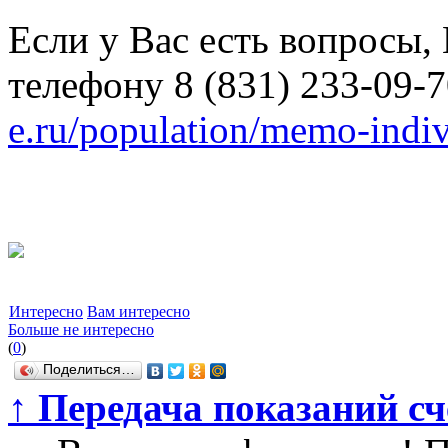
Если у Вас есть вопросы,
телефону 8 (831) 233-09-7
e.ru/population/memo-indi
Интересно
Вам интересно
Больше не интересно
(
0
)
Поделиться…
↑
Передача показаний счё