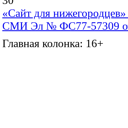
30
«Сайт для нижегородцев» 
СМИ Эл № ФС77-57309 от 
Главная колонка: 16+