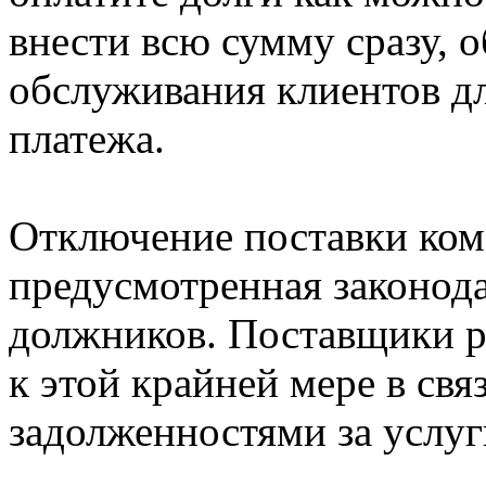
внести всю сумму сразу, 
обслуживания клиентов д
платежа.
Отключение поставки ком
предусмотренная законод
должников. Поставщики р
к этой крайней мере в св
задолженностями за услу