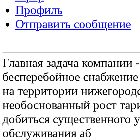
Профиль
Отправить сообщение
Главная задача компании 
бесперебойное снабжение
на территории нижегородс
необоснованный рост тар
добиться существенного 
обслуживания аб