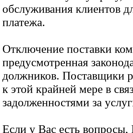
обслуживания клиентов д
платежа.
Отключение поставки ком
предусмотренная законод
должников. Поставщики р
к этой крайней мере в св
задолженностями за услу
Если у Вас есть вопросы,