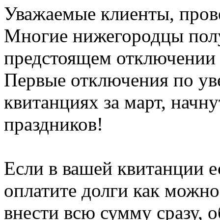
Уважаемые клиенты, прове
Многие нижегородцы полу
предстоящем отключении 
Первые отключения по ув
квитанциях за март, начн
праздников!
Если в вашей квитанции е
оплатите долги как можно
внести всю сумму сразу, 