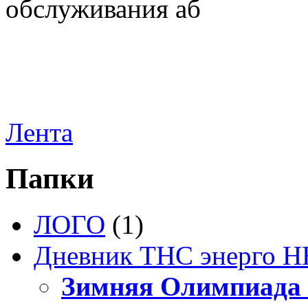
обслуживания аб
Лента
Папки
ЛОГО
(1)
Дневник ТНС энерго Н
Зимняя Олимпиада 