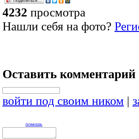
Поделиться…
4232
просмотра
Нашли себя на фото?
Реги
Оставить комментарий
войти под своим ником
|
з
помощь