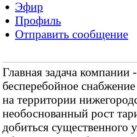
Эфир
Профиль
Отправить сообщение
Главная задача компании 
бесперебойное снабжение
на территории нижегородс
необоснованный рост тар
добиться существенного 