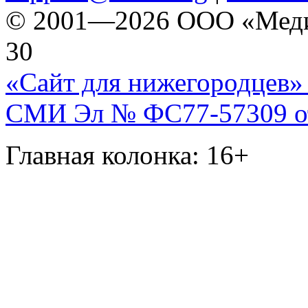
© 2001—2026 ООО «Медиа 
30
«Сайт для нижегородцев» 
СМИ Эл № ФС77-57309 от 
Главная колонка: 16+