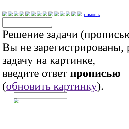
помощь
Решение задачи (прописью
Вы не зарегистрированы,
задачу на картинке,
введите ответ
прописью
(
обновить картинку
).