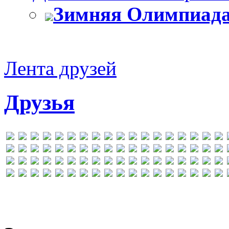
Зимняя Олимпиада
Лента друзей
Друзья