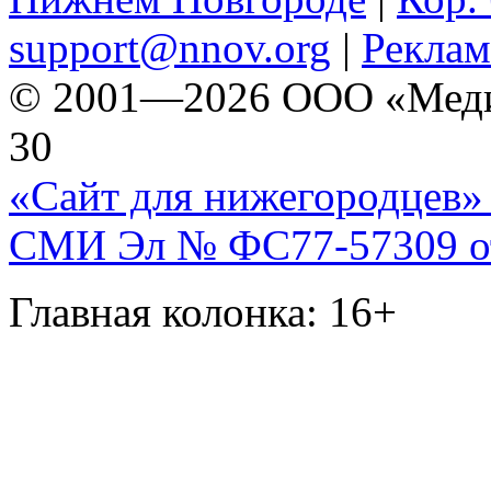
support@nnov.org
|
Реклам
© 2001—2026 ООО «Медиа 
30
«Сайт для нижегородцев» 
СМИ Эл № ФС77-57309 от 
Главная колонка: 16+