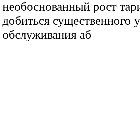
необоснованный рост тар
добиться существенного 
обслуживания аб