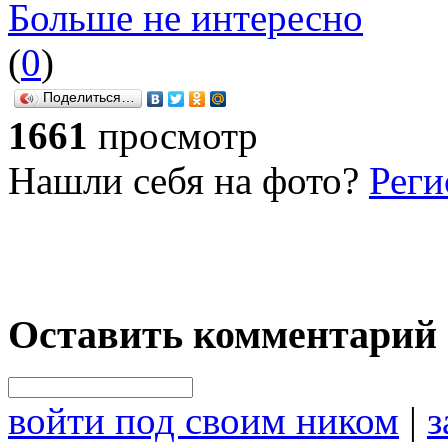
Больше не интересно
(
0
)
Поделиться…
1661
просмотр
Нашли себя на фото?
Реги
Оставить комментарий
войти под своим ником
|
з