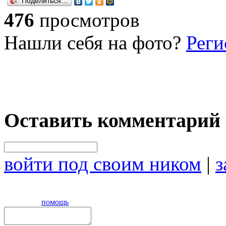
Поделиться…
476
просмотров
Нашли себя на фото?
Реги
Оставить комментарий
войти под своим ником
|
з
помощь