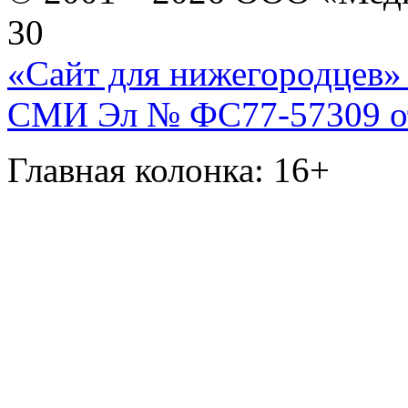
30
«Сайт для нижегородцев» 
СМИ Эл № ФС77-57309 от 
Главная колонка: 16+