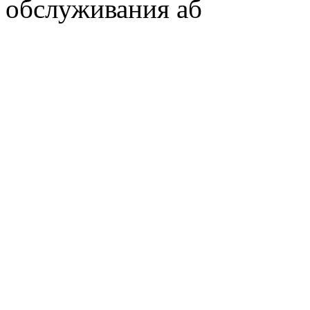
обслуживания аб