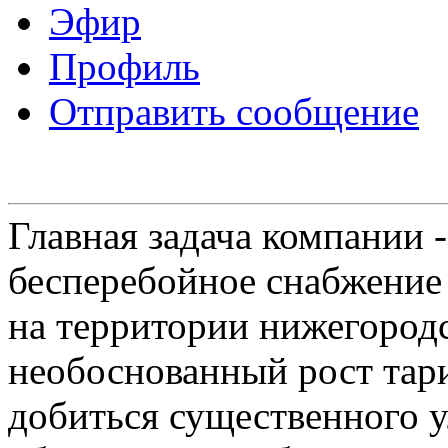
Эфир
Профиль
Отправить сообщение
Главная задача компании 
бесперебойное снабжение
на территории нижегородс
необоснованный рост тар
добиться существенного 