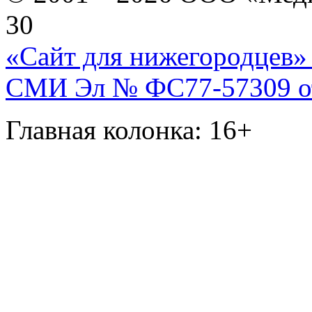
30
«Сайт для нижегородцев» 
СМИ Эл № ФС77-57309 от 
Главная колонка: 16+