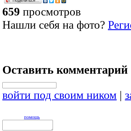
Поделиться…
659
просмотров
Нашли себя на фото?
Реги
Оставить комментарий
войти под своим ником
|
з
помощь