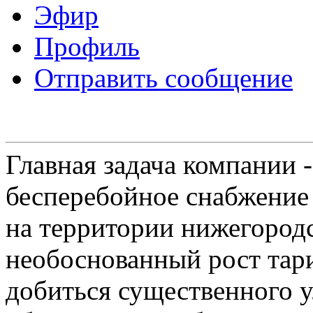
Эфир
Профиль
Отправить сообщение
Главная задача компании 
бесперебойное снабжение
на территории нижегородс
необоснованный рост тар
добиться существенного 