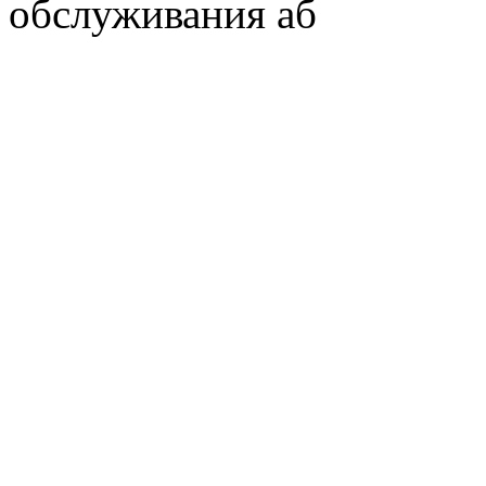
обслуживания аб