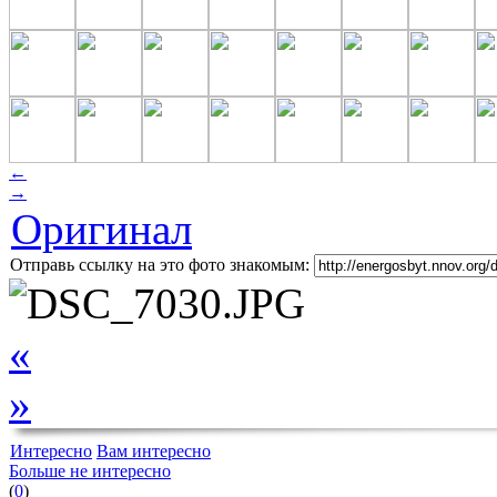
←
→
Оригинал
Отправь ссылку на это фото знакомым:
«
»
Интересно
Вам интересно
Больше не интересно
(
0
)