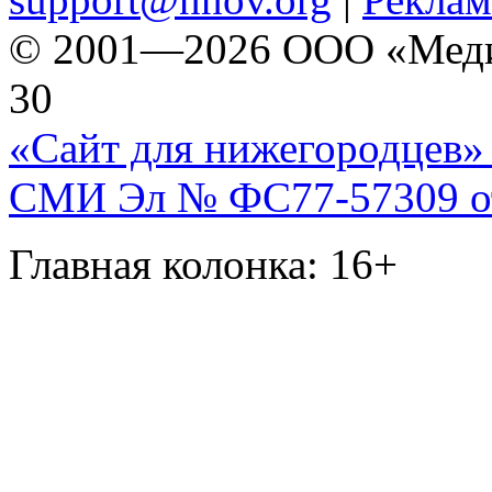
© 2001—2026 ООО «Медиа 
30
«Сайт для нижегородцев» 
СМИ Эл № ФС77-57309 от 
Главная колонка: 16+