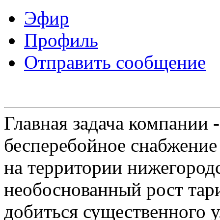
Эфир
Профиль
Отправить сообщение
Главная задача компании 
бесперебойное снабжение
на территории нижегородс
необоснованный рост тар
добиться существенного 