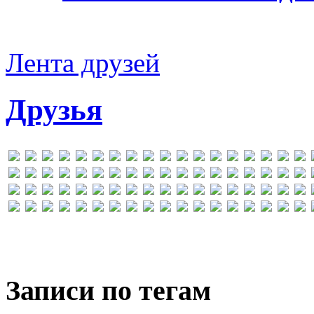
Лента друзей
Друзья
Записи по тегам