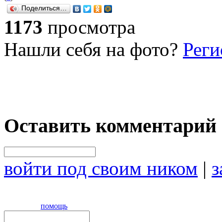
Поделиться…
1173
просмотра
Нашли себя на фото?
Реги
Оставить комментарий
войти под своим ником
|
з
помощь