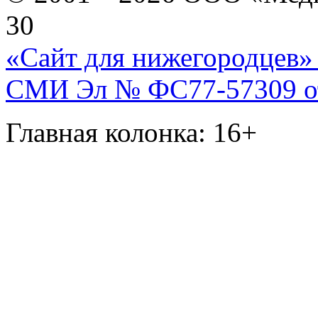
30
«Сайт для нижегородцев» 
СМИ Эл № ФС77-57309 от 
Главная колонка: 16+