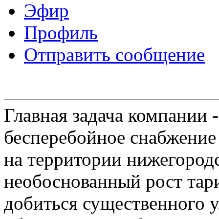
Эфир
Профиль
Отправить сообщение
Главная задача компании 
бесперебойное снабжение
на территории нижегородс
необоснованный рост тар
добиться существенного 