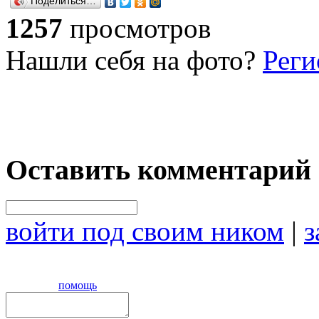
Поделиться…
1257
просмотров
Нашли себя на фото?
Реги
Оставить комментарий
войти под своим ником
|
з
помощь