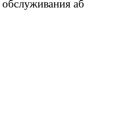
обслуживания аб