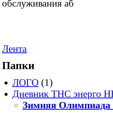
обслуживания аб
Лента
Папки
ЛОГО
(1)
Дневник ТНС энерго Н
Зимняя Олимпиада 