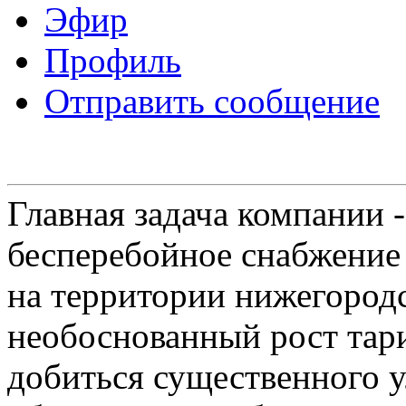
Эфир
Профиль
Отправить сообщение
Главная задача компании 
бесперебойное снабжение
на территории нижегородс
необоснованный рост тар
добиться существенного 