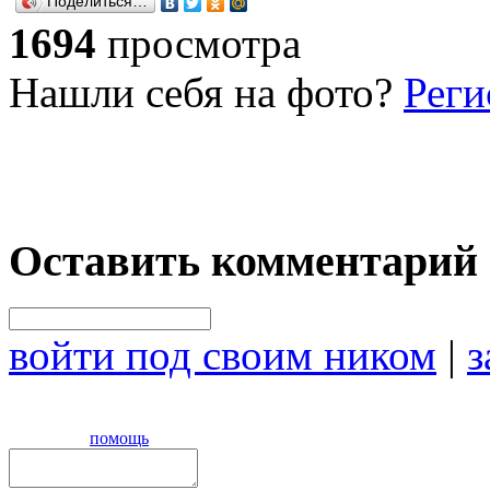
Поделиться…
1694
просмотра
Нашли себя на фото?
Реги
Оставить комментарий
войти под своим ником
|
з
помощь