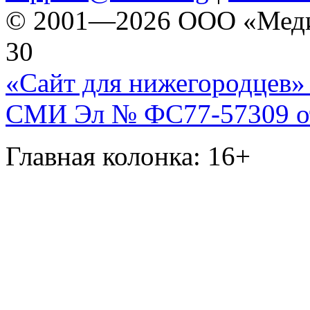
© 2001—2026 ООО «Медиа 
30
«Сайт для нижегородцев» 
СМИ Эл № ФС77-57309 от 
Главная колонка: 16+