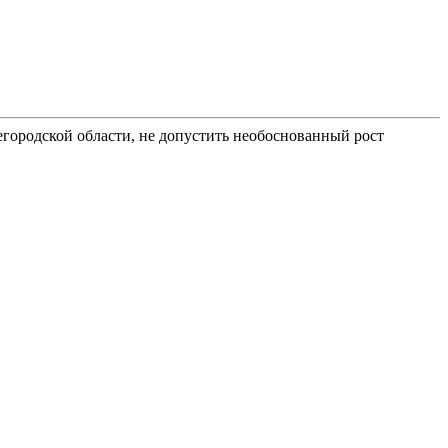
егородской области, не допустить необоснованный рост