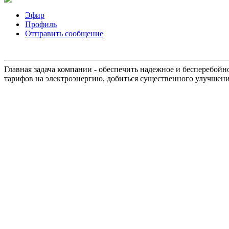
Эфир
Профиль
Отправить сообщение
Главная задача компании - обеспечить надежное и бесперебой
тарифов на электроэнергию, добиться существенного улучшени