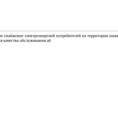
ное снабжение электроэнергией потребителей на территории ниж
я качества обслуживания аб