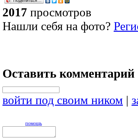
Поделиться…
2017
просмотров
Нашли себя на фото?
Реги
Оставить комментарий
войти под своим ником
|
з
помощь