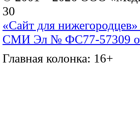
30
«Сайт для нижегородцев» 
СМИ Эл № ФС77-57309 от 
Главная колонка: 16+