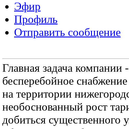
Эфир
Профиль
Отправить сообщение
Главная задача компании 
бесперебойное снабжение
на территории нижегородс
необоснованный рост тар
добиться существенного 