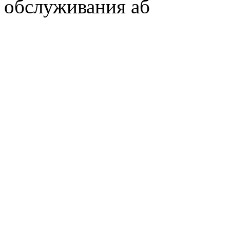
обслуживания аб