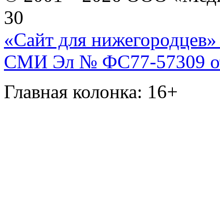
30
«Сайт для нижегородцев» 
СМИ Эл № ФС77-57309 от 
Главная колонка: 16+