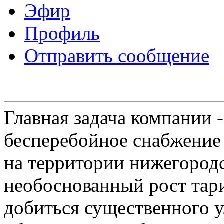
Эфир
Профиль
Отправить сообщение
Главная задача компании 
бесперебойное снабжение
на территории нижегородс
необоснованный рост тар
добиться существенного 