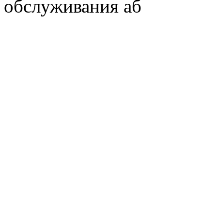
обслуживания аб