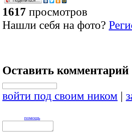
Поделиться…
1617
просмотров
Нашли себя на фото?
Реги
Оставить комментарий
войти под своим ником
|
з
помощь