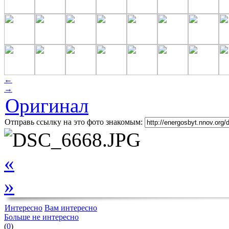
←
→
Оригинал
Отправь ссылку на это фото знакомым:
«
»
Интересно
Вам интересно
Больше не интересно
(
0
)