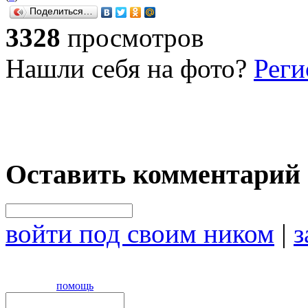
Поделиться…
3328
просмотров
Нашли себя на фото?
Реги
Оставить комментарий
войти под своим ником
|
з
помощь