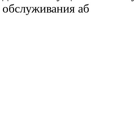
обслуживания аб