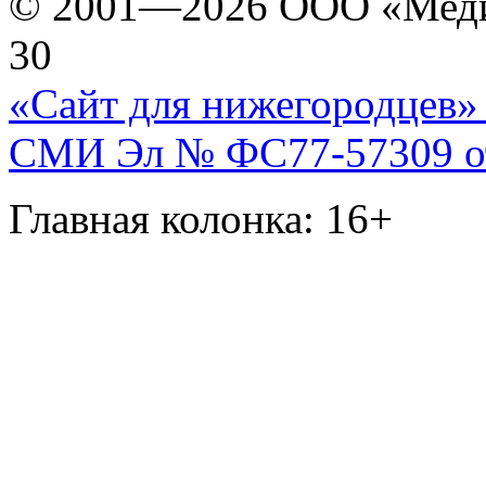
© 2001—2026 ООО «Медиа 
30
«Сайт для нижегородцев» 
СМИ Эл № ФС77-57309 от 
Главная колонка: 16+