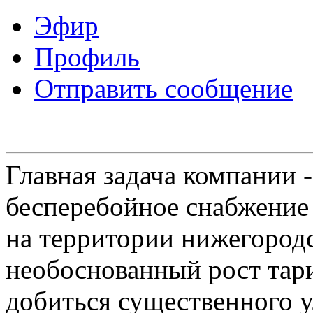
Эфир
Профиль
Отправить сообщение
Главная задача компании 
бесперебойное снабжение
на территории нижегородс
необоснованный рост тар
добиться существенного 