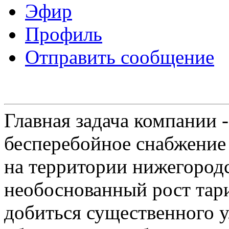
Эфир
Профиль
Отправить сообщение
Главная задача компании 
бесперебойное снабжение
на территории нижегородс
необоснованный рост тар
добиться существенного 