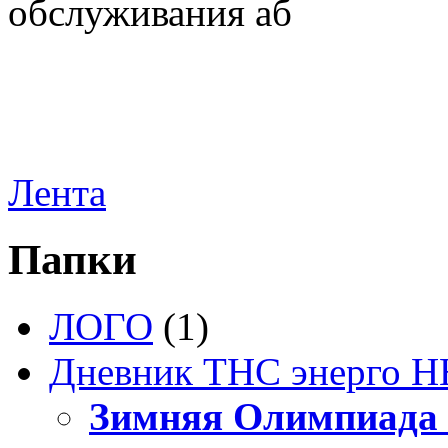
обслуживания аб
Лента
Папки
ЛОГО
(1)
Дневник ТНС энерго Н
Зимняя Олимпиада 