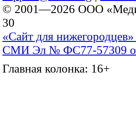
© 2001—2026 ООО «Медиа 
30
«Сайт для нижегородцев» 
СМИ Эл № ФС77-57309 от 
Главная колонка: 16+