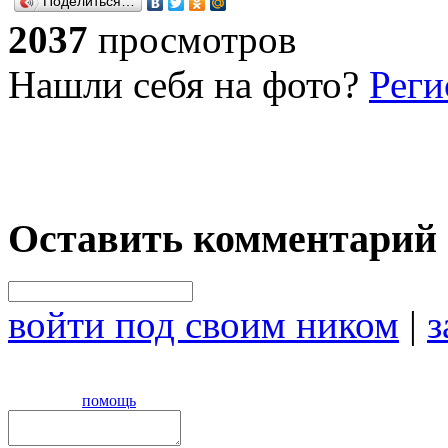
Поделиться…
2037
просмотров
Нашли себя на фото?
Реги
Оставить комментарий
войти под своим ником
|
з
помощь