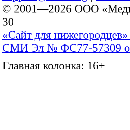
© 2001—2026 ООО «Медиа 
30
«Сайт для нижегородцев» 
СМИ Эл № ФС77-57309 от 
Главная колонка: 16+