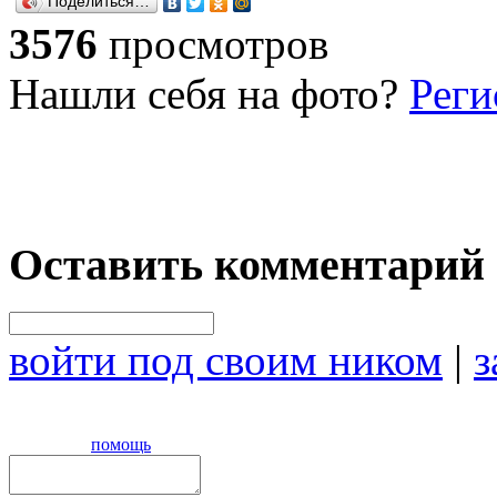
Поделиться…
3576
просмотров
Нашли себя на фото?
Реги
Оставить комментарий
войти под своим ником
|
з
помощь