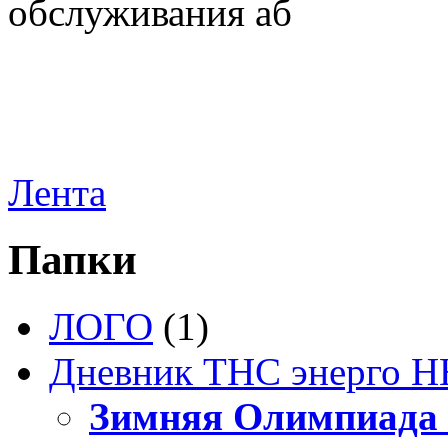
обслуживания аб
Лента
Папки
ЛОГО
(1)
Дневник ТНС энерго Н
Зимняя Олимпиада 