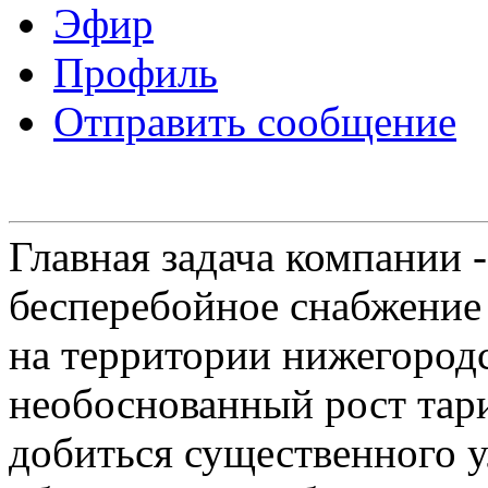
Эфир
Профиль
Отправить сообщение
Главная задача компании 
бесперебойное снабжение
на территории нижегородс
необоснованный рост тар
добиться существенного 