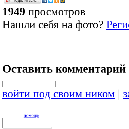
Поделиться…
1949
просмотров
Нашли себя на фото?
Реги
Оставить комментарий
войти под своим ником
|
з
помощь