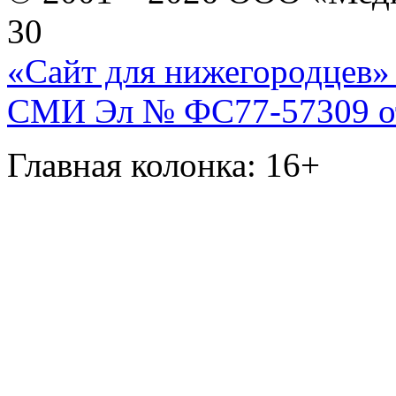
30
«Сайт для нижегородцев» 
СМИ Эл № ФС77-57309 от 
Главная колонка: 16+