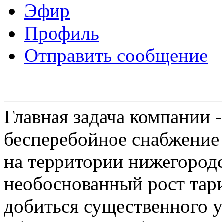
Эфир
Профиль
Отправить сообщение
Главная задача компании 
бесперебойное снабжение
на территории нижегородс
необоснованный рост тар
добиться существенного 