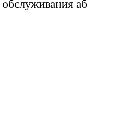
обслуживания аб