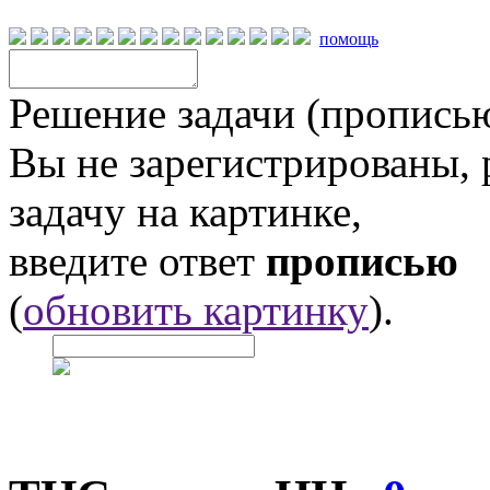
помощь
Решение задачи (прописью
Вы не зарегистрированы,
задачу на картинке,
введите ответ
прописью
(
обновить картинку
).