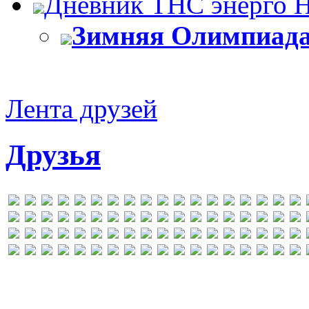
Дневник ТНС энерго 
Зимняя Олимпиада
Лента друзей
Друзья