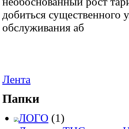
необоснованный рост тар
добиться существенного 
обслуживания аб
Лента
Папки
ЛОГО
(1)