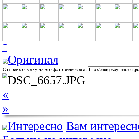
←
→
Оригинал
Отправь ссылку на это фото знакомым:
«
»
Интересно
Вам интересн