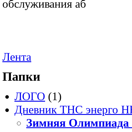
обслуживания аб
Лента
Папки
ЛОГО
(1)
Дневник ТНС энерго Н
Зимняя Олимпиада 