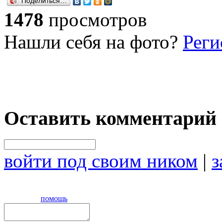
Поделиться…
1478
просмотров
Нашли себя на фото?
Реги
Оставить комментарий
войти под своим ником
|
з
помощь