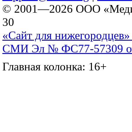
© 2001—2026 ООО «Медиа 
30
«Сайт для нижегородцев» 
СМИ Эл № ФС77-57309 от 
Главная колонка: 16+