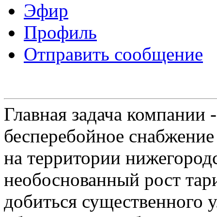
Эфир
Профиль
Отправить сообщение
Главная задача компании 
бесперебойное снабжение
на территории нижегородс
необоснованный рост тар
добиться существенного 