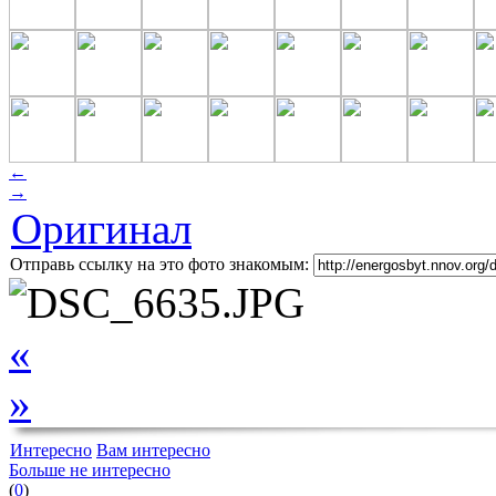
←
→
Оригинал
Отправь ссылку на это фото знакомым:
«
»
Интересно
Вам интересно
Больше не интересно
(
0
)