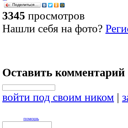
Поделиться…
3345
просмотров
Нашли себя на фото?
Реги
Оставить комментарий
войти под своим ником
|
з
помощь