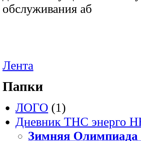
обслуживания аб
Лента
Папки
ЛОГО
(1)
Дневник ТНС энерго Н
Зимняя Олимпиада 