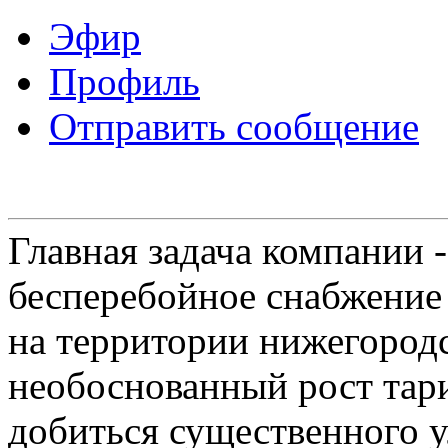
Эфир
Профиль
Отправить сообщение
Главная задача компании 
бесперебойное снабжение
на территории нижегородс
необоснованный рост тар
добиться существенного 