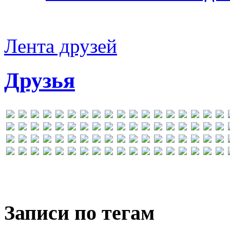
Лента друзей
Друзья
Записи по тегам