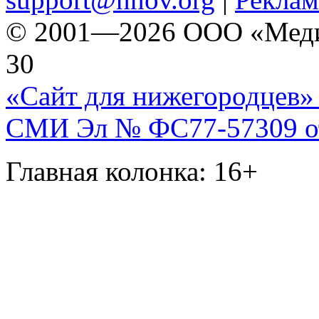
© 2001—2026 ООО «Медиа 
30
«Сайт для нижегородцев» 
СМИ Эл № ФС77-57309 от 
Главная колонка: 16+