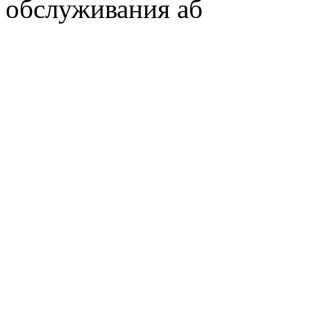
обслуживания аб