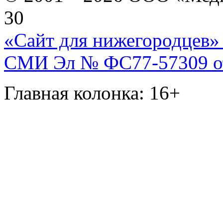
30
«Сайт для нижегородцев» 
СМИ Эл № ФС77-57309 от 
Главная колонка: 16+