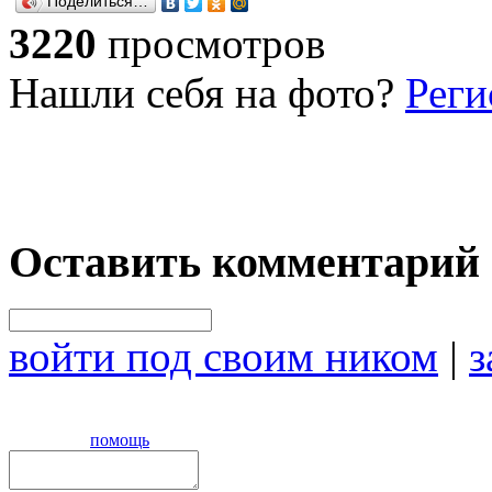
Поделиться…
3220
просмотров
Нашли себя на фото?
Реги
Оставить комментарий
войти под своим ником
|
з
помощь