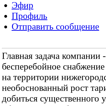
Эфир
Профиль
Отправить сообщение
Главная задача компании 
бесперебойное снабжение
на территории нижегородс
необоснованный рост тар
добиться существенного 