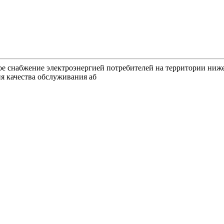
ное снабжение электроэнергией потребителей на территории ниж
я качества обслуживания аб