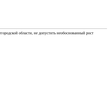
егородской области, не допустить необоснованный рост