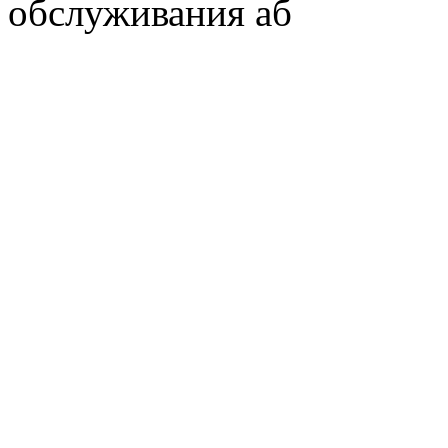
обслуживания аб