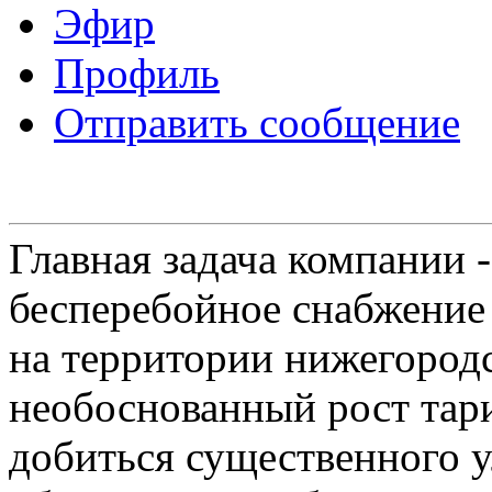
Эфир
Профиль
Отправить сообщение
Главная задача компании 
бесперебойное снабжение
на территории нижегородс
необоснованный рост тар
добиться существенного 