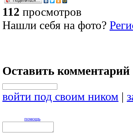
Поделиться…
112
просмотров
Нашли себя на фото?
Реги
Оставить комментарий
войти под своим ником
|
з
помощь