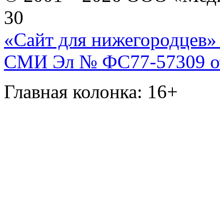
30
«Сайт для нижегородцев» 
СМИ Эл № ФС77-57309 от 
Главная колонка: 16+