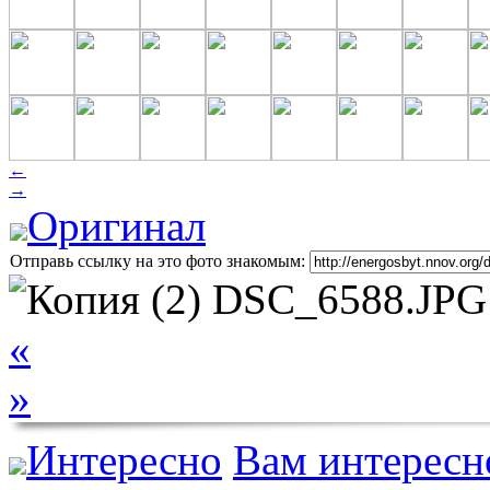
←
→
Оригинал
Отправь ссылку на это фото знакомым:
«
»
Интересно
Вам интересн