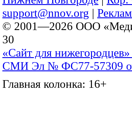
support@nnov.org
|
Реклам
© 2001—2026 ООО «Медиа 
30
«Сайт для нижегородцев» 
СМИ Эл № ФС77-57309 от 
Главная колонка: 16+