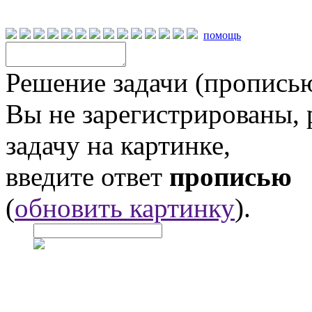
помощь
Решение задачи (прописью
Вы не зарегистрированы,
задачу на картинке,
введите ответ
прописью
(
обновить картинку
).