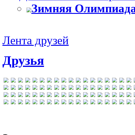
Зимняя Олимпиада
Лента друзей
Друзья