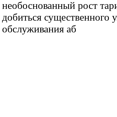
необоснованный рост тар
добиться существенного 
обслуживания аб