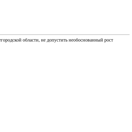
егородской области, не допустить необоснованный рост