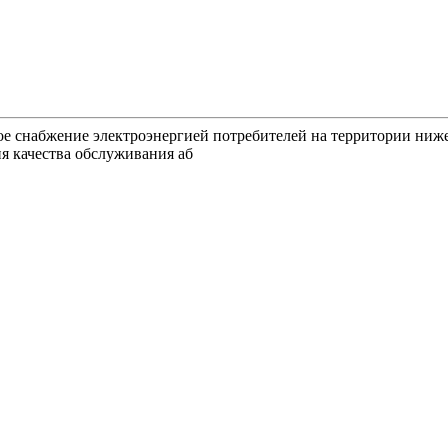
ное снабжение электроэнергией потребителей на территории ниж
я качества обслуживания аб