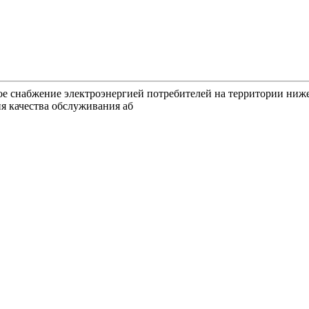
ное снабжение электроэнергией потребителей на территории ниж
я качества обслуживания аб