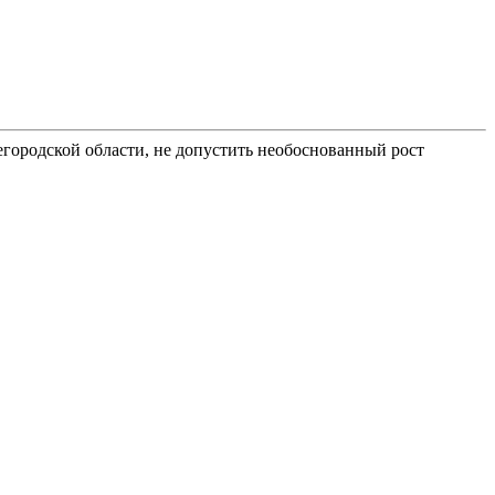
егородской области, не допустить необоснованный рост