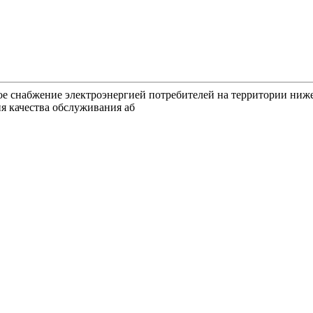
ное снабжение электроэнергией потребителей на территории ниж
я качества обслуживания аб