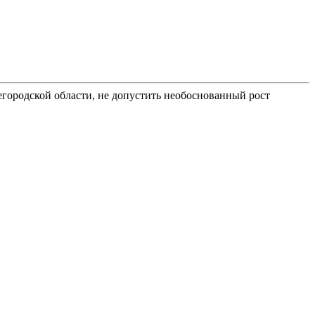
егородской области, не допустить необоснованный рост