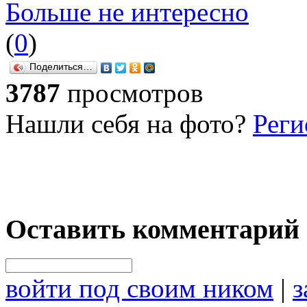
Больше не интересно
(
0
)
Поделиться…
3787
просмотров
Нашли себя на фото?
Реги
Оставить комментарий
войти под своим ником
|
з