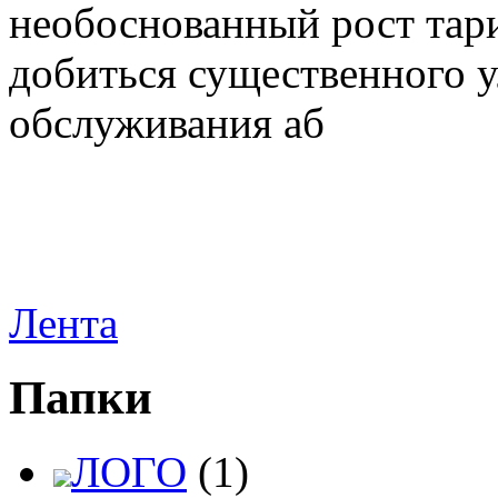
необоснованный рост тар
добиться существенного 
обслуживания аб
Лента
Папки
ЛОГО
(1)