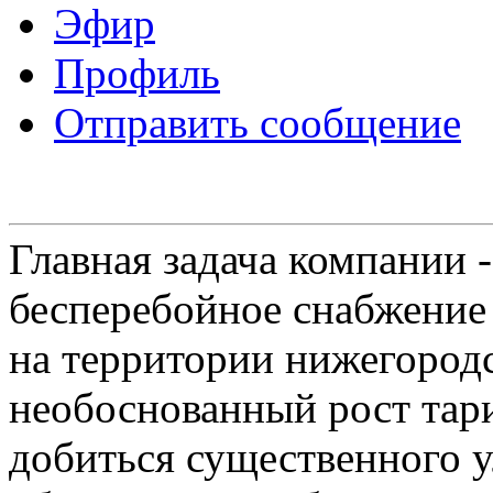
Эфир
Профиль
Отправить сообщение
Главная задача компании 
бесперебойное снабжение
на территории нижегородс
необоснованный рост тар
добиться существенного 