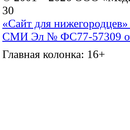
30
«Сайт для нижегородцев» 
СМИ Эл № ФС77-57309 от 
Главная колонка: 16+