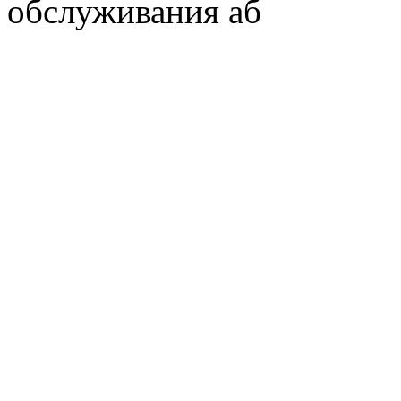
обслуживания аб