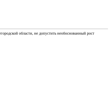
егородской области, не допустить необоснованный рост