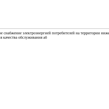
ное снабжение электроэнергией потребителей на территории ниж
я качества обслуживания аб