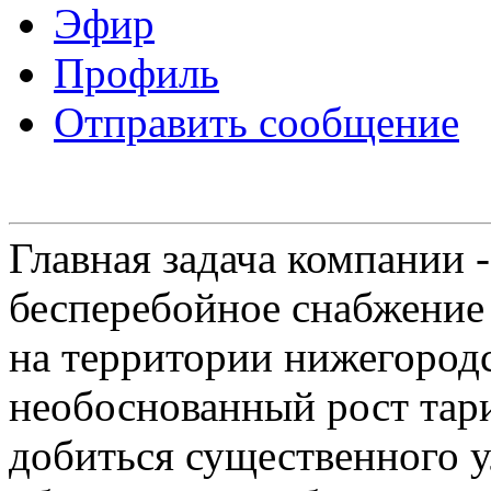
Эфир
Профиль
Отправить сообщение
Главная задача компании 
бесперебойное снабжение
на территории нижегородс
необоснованный рост тар
добиться существенного 