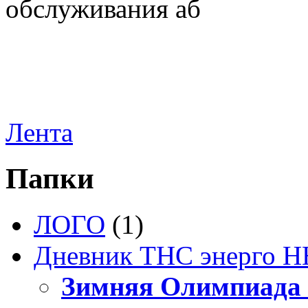
обслуживания аб
Лента
Папки
ЛОГО
(1)
Дневник ТНС энерго Н
Зимняя Олимпиада 