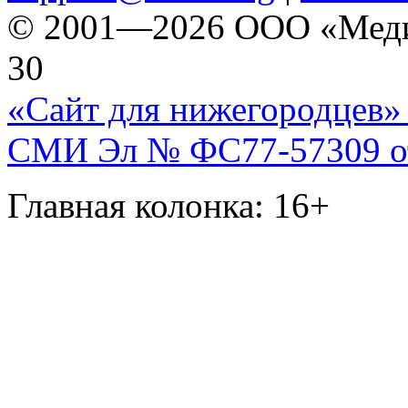
© 2001—2026 ООО «Медиа 
30
«Сайт для нижегородцев» 
СМИ Эл № ФС77-57309 от 
Главная колонка: 16+