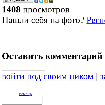
Поделиться…
1408
просмотров
Нашли себя на фото?
Реги
Оставить комментарий
войти под своим ником
|
з
помощь