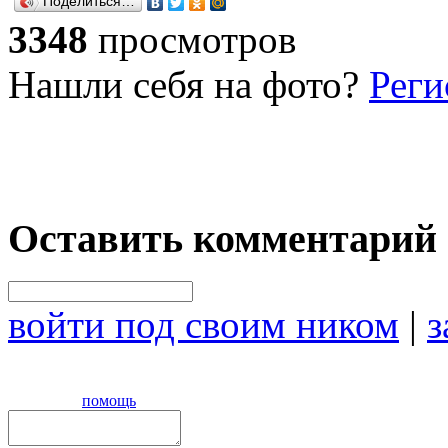
Поделиться…
3348
просмотров
Нашли себя на фото?
Реги
Оставить комментарий
войти под своим ником
|
з
помощь