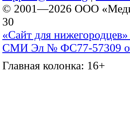
© 2001—2026 ООО «Медиа 
30
«Сайт для нижегородцев» 
СМИ Эл № ФС77-57309 от 
Главная колонка: 16+