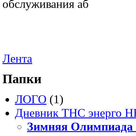
обслуживания аб
Лента
Папки
ЛОГО
(1)
Дневник ТНС энерго Н
Зимняя Олимпиада 