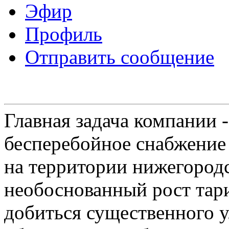
Эфир
Профиль
Отправить сообщение
Главная задача компании 
бесперебойное снабжение
на территории нижегородс
необоснованный рост тар
добиться существенного 