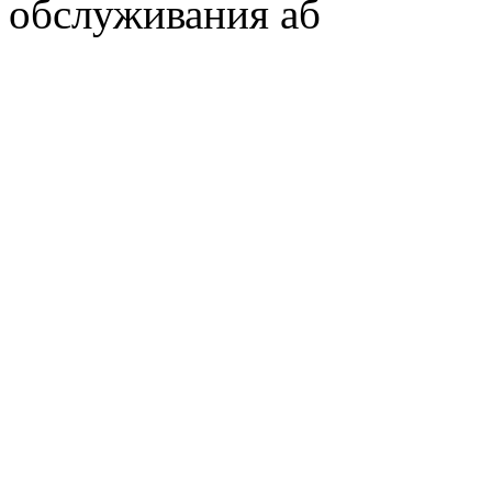
обслуживания аб