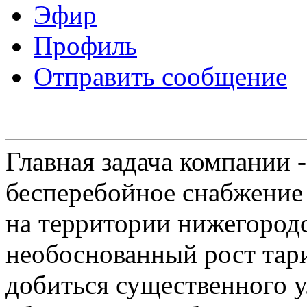
Эфир
Профиль
Отправить сообщение
Главная задача компании 
бесперебойное снабжение
на территории нижегородс
необоснованный рост тар
добиться существенного 