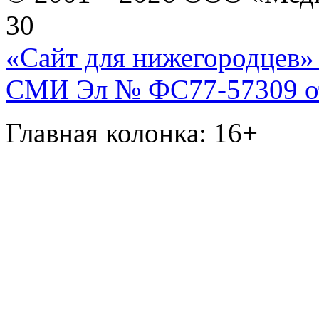
30
«Сайт для нижегородцев» 
СМИ Эл № ФС77-57309 от 
Главная колонка: 16+