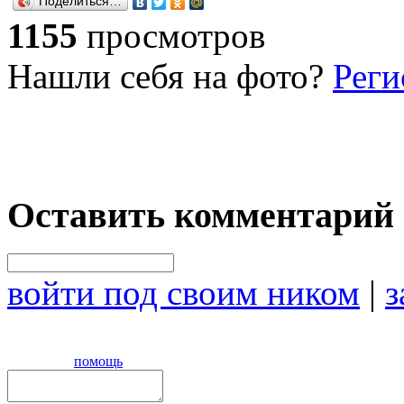
Поделиться…
1155
просмотров
Нашли себя на фото?
Реги
Оставить комментарий
войти под своим ником
|
з
помощь