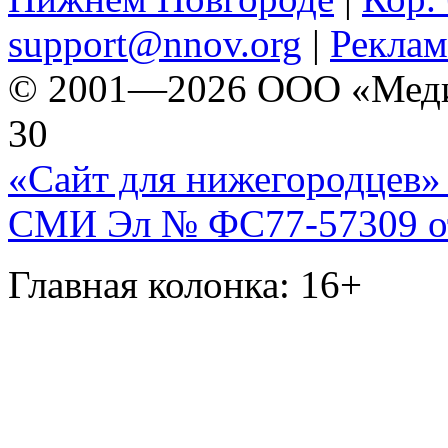
support@nnov.org
|
Реклам
© 2001—2026 ООО «Медиа 
30
«Сайт для нижегородцев» 
СМИ Эл № ФС77-57309 от 
Главная колонка: 16+