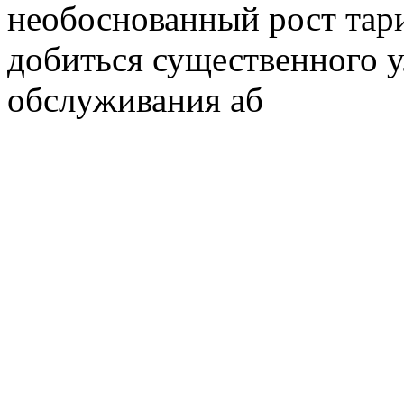
необоснованный рост тар
добиться существенного 
обслуживания аб