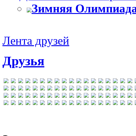
Зимняя Олимпиада
Лента друзей
Друзья