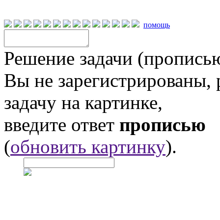
помощь
Решение задачи (прописью
Вы не зарегистрированы,
задачу на картинке,
введите ответ
прописью
(
обновить картинку
).