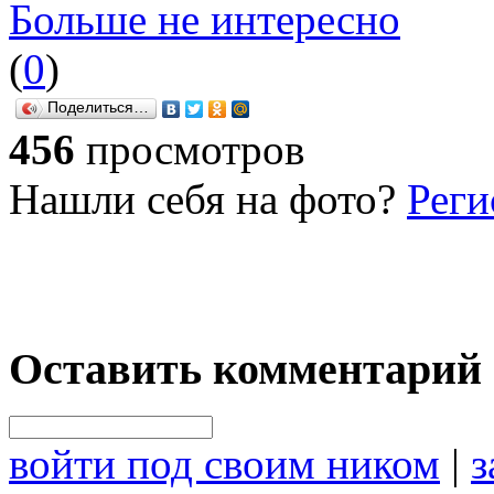
Больше не интересно
(
0
)
Поделиться…
456
просмотров
Нашли себя на фото?
Реги
Оставить комментарий
войти под своим ником
|
з